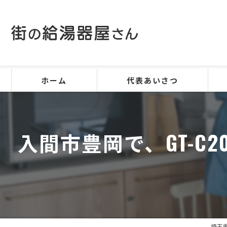
ホーム
代表あいさつ
入間市豊岡で、GT-C2
埼玉