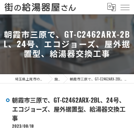
朝霞市三原で、GT-C2462ARX-2B
L、24号、エコジョーズ、屋外据
置型、給湯器交換工事
埼玉県上尾市の給湯器なら街の給湯器屋さん
施工事例
朝霞市三原で、GT-C2462ARX-2BL、24号、エコジョーズ、屋外据置型、給湯器交換工事
朝霞市三原で、GT-C2462ARX-2BL、24号、
エコジョーズ、屋外据置型、給湯器交換工
事
2023/08/18