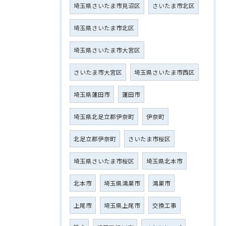
埼玉県さいたま市見沼区
さいたま市北区
埼玉県さいたま市北区
埼玉県さいたま市大宮区
さいたま市大宮区
埼玉県さいたま市西区
埼玉県蓮田市
蓮田市
埼玉県北足立郡伊奈町
伊奈町
北足立郡伊奈町
さいたま市桜区
埼玉県さいたま市桜区
埼玉県北本市
北本市
埼玉県鴻巣市
鴻巣市
上尾市
埼玉県上尾市
交換工事