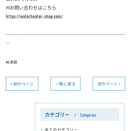
✉
お問い合わせはこちら
https://waterheater-shop.com/
--------------------------------------------------------------------
--
給湯器
< 前のページ
一覧に戻る
次のページ >
カテゴリー
Categories
全てのカテゴリー