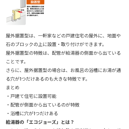
屋外据置型は、一軒家などの戸建住宅の屋外に、地面や
石のブロックの上に設置・取り付けができます。
屋外据置型の特徴は、配管が給湯器の側面から出ている
ことです。
さらに、屋外据置型の場合は、お風呂の浴槽にお湯が通
る穴が1つだけあるのも大きな特徴です。
まとめ
・戸建て住宅に設置可能
・配管が側面から出ているのが特徴
・浴槽に穴が1つだけある
給湯器の「エコ
ジョーズ」とは？