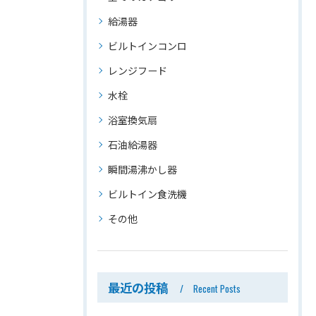
給湯器
ビルトインコンロ
レンジフード
水栓
浴室換気扇
石油給湯器
瞬間湯沸かし器
ビルトイン食洗機
その他
最近の投稿
Recent Posts