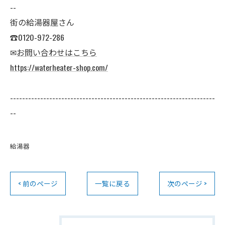
--
街の給湯器屋さん
☎0120-972-286
✉
お問い合わせはこちら
https://waterheater-shop.com/
--------------------------------------------------------------------
--
給湯器
< 前のページ
一覧に戻る
次のページ >