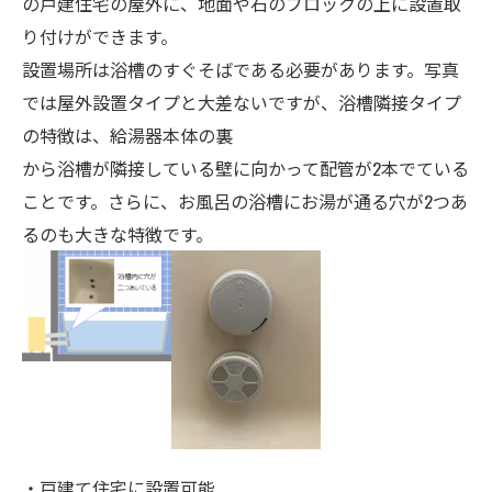
の戸建住宅の屋外に、地面や石のブロックの上に設置取
り付けができます。
設置場所は浴槽のすぐそばである必要があります。写真
では屋外設置タイプと大差ないですが、浴槽隣接タイプ
の特徴は、給湯器本体の裏
から浴槽が隣接している壁に向かって配管が2本でている
ことです。さらに、お風呂の浴槽にお湯が通る穴が2つあ
るのも大きな特徴です。
・戸建て住宅に設置可能