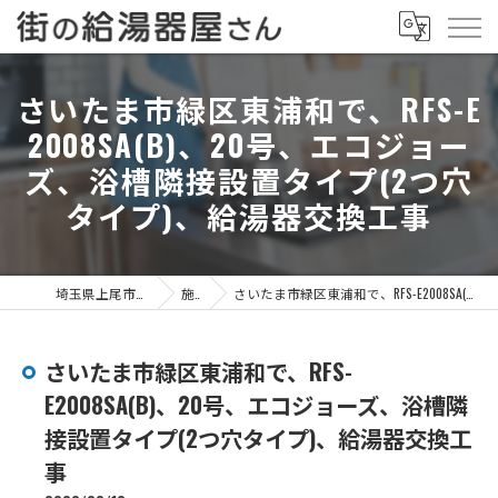
さいたま市緑区東浦和で、RFS-E
2008SA(B)、20号、エコジョー
ズ、浴槽隣接設置タイプ(2つ穴
タイプ)、給湯器交換工事
埼玉県上尾市の給湯器なら街の給湯器屋さん
施工事例
さいたま市緑区東浦和で、RFS-E2008SA(B)、20号、エコジョーズ、浴槽隣接設置タイプ(2つ穴タイプ)、給湯器交換工事
さいたま市緑区東浦和で、RFS-
E2008SA(B)、20号、エコジョーズ、浴槽隣
接設置タイプ(2つ穴タイプ)、給湯器交換工
事