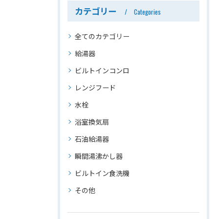
カテゴリー
Categories
全てのカテゴリー
給湯器
ビルトインコンロ
レンジフード
水栓
浴室換気扇
石油給湯器
瞬間湯沸かし器
ビルトイン食洗機
その他