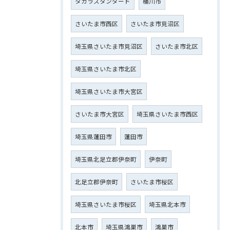
タカラスタンダード
桶川市
さいたま市西区
さいたま市見沼区
埼玉県さいたま市見沼区
さいたま市北区
埼玉県さいたま市北区
埼玉県さいたま市大宮区
さいたま市大宮区
埼玉県さいたま市西区
埼玉県蓮田市
蓮田市
埼玉県北足立郡伊奈町
伊奈町
北足立郡伊奈町
さいたま市桜区
埼玉県さいたま市桜区
埼玉県北本市
北本市
埼玉県鴻巣市
鴻巣市