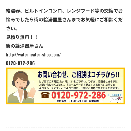
給湯器、ビルトインコンロ、レンジフード等の交換でお
悩みでしたら街の給湯器屋さんまでお気軽にご相談くだ
さい。
見積り無料！！
街の給湯器屋さん
http://waterheater-shop.com/
0120-972-286
--------------------------------------------------------------------