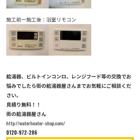
施工前ー施工後：浴室リモコン
給湯器、ビルトインコンロ、レンジフード等の交換でお
悩みでしたら街の給湯器屋さんまでお気軽にご相談くだ
さい。
見積り無料！！
街の給湯器屋さん
http://waterheater-shop.com/
0120-972-286