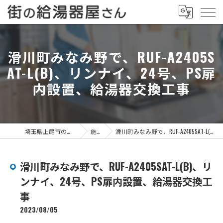
滑川町みなみ野で、RUF-A2405S
AT-L(B)、リンナイ、24号、PS扉
内設置、給湯器交換工事
埼玉県上尾市の給湯器なら街の給湯器屋さん
施工事例
滑川町みなみ野で、RUF-A2405SAT-L(B)、リンナイ、24号、PS扉内設置、給湯器交換工事
滑川町みなみ野で、RUF-A2405SAT-L(B)、リ
ンナイ、24号、PS扉内設置、給湯器交換工
事
2023/08/05