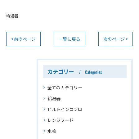
給湯器
< 前のページ
一覧に戻る
次のページ >
カテゴリー
Categories
全てのカテゴリー
給湯器
ビルトインコンロ
レンジフード
水栓