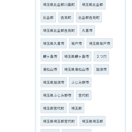
埼玉県比企郡川島町
埼玉県比企郡
比企郡
吉見町
比企郡吉見町
埼玉県比企郡吉見町
久喜市
埼玉県久喜市
坂戸市
埼玉県坂戸市
鶴ヶ島市
埼玉県鶴ヶ島市
２つ穴
東松山市
埼玉県東松山市
加須市
埼玉県加須市
ふじみ野市
埼玉県ふじみ野市
宮代町
埼玉郡宮代町
埼玉郡
埼玉県埼玉郡宮代町
埼玉県埼玉郡