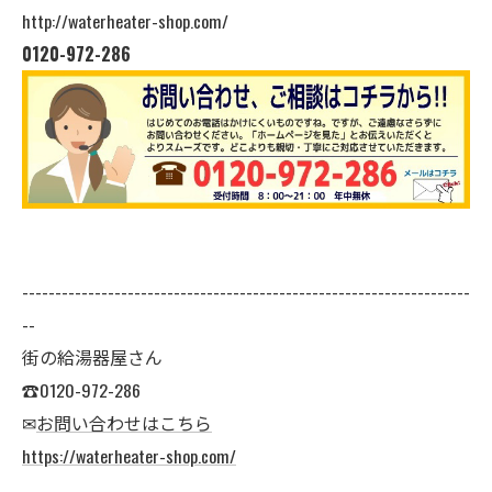
http://waterheater-shop.com/
0120-972-286
--------------------------------------------------------------------
--
街の給湯器屋さん
☎0120-972-286
✉
お問い合わせはこちら
https://waterheater-shop.com/