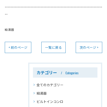
--------------------------------------------------------------------
--
給湯器
< 前のページ
一覧に戻る
次のページ >
カテゴリー
Categories
全てのカテゴリー
給湯器
ビルトインコンロ