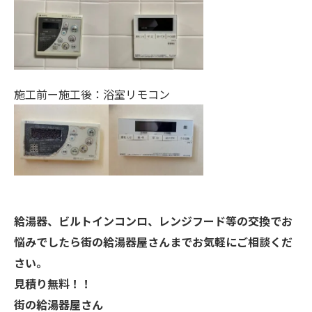
施工前ー施工後：浴室リモコン
給湯器、ビルトインコンロ、レンジフード等の交換でお
悩みでしたら街の給湯器屋さんまでお気軽にご相談くだ
さい。
見積り無料！！
街の給湯器屋さん