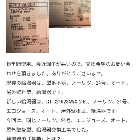
19年間使用。最近調子が悪いので、交換希望のお問い合
わせを頂きました。ありがとうございます。
既存の給湯器は、型番不明、ノーリツ、24号、オート、
屋外壁掛型、給湯器です。
新しい給湯器は、GT-C2462SAWX-2 BL、ノーリツ、24号、
エコジョーズ、オート、
屋外壁掛型、給湯器
です。
今回は、同じノーリツ、24号、エコジョーズ、オート、
屋外壁掛型、給湯器交換工事でした。
給湯器の「号数」とは？