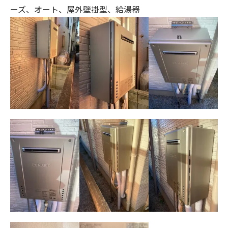
ーズ、オート、
屋外壁掛型、給湯器