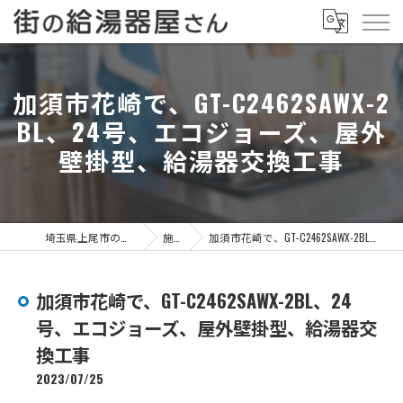
加須市花崎で、GT-C2462SAWX-2
BL、24号、エコジョーズ、屋外
壁掛型、給湯器交換工事
埼玉県上尾市の給湯器なら街の給湯器屋さん
施工事例
加須市花崎で、GT-C2462SAWX-2BL、24号、エコジョーズ、屋外壁掛型、給湯器交換工事
加須市花崎で、GT-C2462SAWX-2BL、24
号、エコジョーズ、屋外壁掛型、給湯器交
換工事
2023/07/25