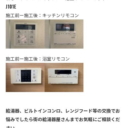
J101E
施工前ー施工後：キッチンリモコン
施工前ー施工後：浴室リモコン
給湯器、ビルトインコンロ、レンジフード等の交換でお
悩みでしたら街の給湯器屋さんまでお気軽にご相談くだ
さい。