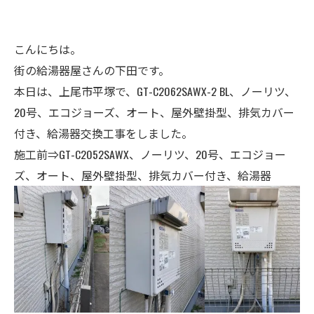
こんにちは。
街の給湯器屋さんの下田です。
本日は、上尾市平塚で、GT-C2062SAWX-2 BL、ノーリツ、
20号、エコジョーズ、オート、屋外壁掛型、排気カバー
付き、給湯器交換工事をしました。
施工前⇒GT-C2052SAWX、ノーリツ、
20号、エコジョー
ズ、
オート、屋外壁掛型、排気カバー付き、給湯器