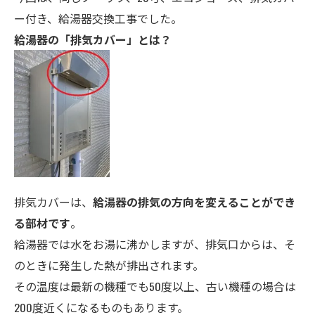
ー付き、給湯器交換工事でした。
給湯
器の「排気カバー」とは？
排気カバーは、
給湯器の排気の方向を変えることができ
る部材です
。
給湯器では水をお湯に沸かしますが、排気口からは、そ
のときに発生した熱が排出されます。
その温度は最新の機種でも50度以上、古い機種の場合は
200度近くになるものもあります。