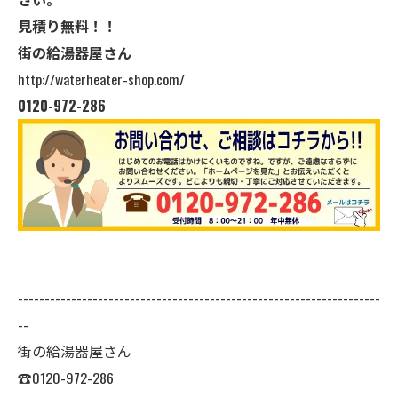
見積り無料！！
街の給湯器屋さん
http://waterheater-shop.com/
0120-972-286
--------------------------------------------------------------------
--
街の給湯器屋さん
☎0120-972-286