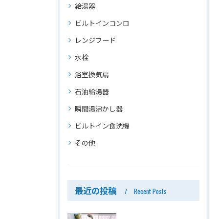
給湯器
ビルトインコンロ
レンジフード
水栓
浴室換気扇
石油給湯器
瞬間湯沸かし器
ビルトイン食洗機
その他
最近の投稿
Recent Posts