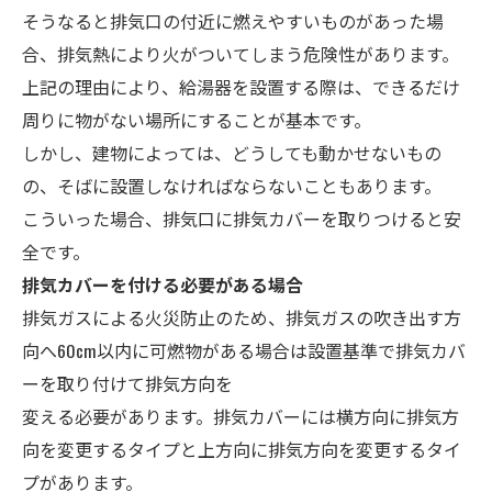
そうなると排気口の付近に燃えやすいものがあった場
合、排気熱により火がついてしまう危険性があります。
上記の理由により、給湯器を設置する際は、できるだけ
周りに物がない場所にすることが基本です。
しかし、建物によっては、どうしても動かせないもの
の、そばに設置しなければならないこともあります。
こういった場合、排気口に排気カバーを取りつけると安
全です。
排気カバーを付ける必要がある場合
排気ガスによる火災防止のため、排気ガスの吹き出す方
向へ60cm以内に可燃物がある場合は設置基準で排気カバ
ーを取り付けて排気方向を
変える必要があります。排気カバーには横方向に排気方
向を変更するタイプと上方向に排気方向を変更するタイ
プがあります。