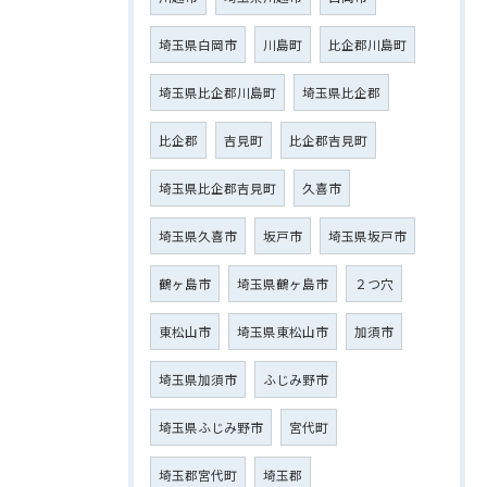
埼玉県白岡市
川島町
比企郡川島町
埼玉県比企郡川島町
埼玉県比企郡
比企郡
吉見町
比企郡吉見町
埼玉県比企郡吉見町
久喜市
埼玉県久喜市
坂戸市
埼玉県坂戸市
鶴ヶ島市
埼玉県鶴ヶ島市
２つ穴
東松山市
埼玉県東松山市
加須市
埼玉県加須市
ふじみ野市
埼玉県ふじみ野市
宮代町
埼玉郡宮代町
埼玉郡