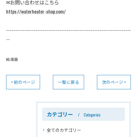
✉
お問い合わせはこちら
https://waterheater-shop.com/
--------------------------------------------------------------------
--
給湯器
< 前のページ
一覧に戻る
次のページ >
カテゴリー
Categories
全てのカテゴリー