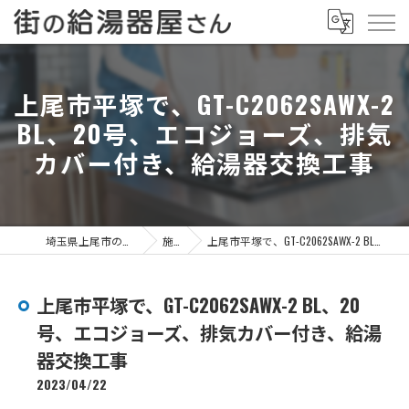
上尾市平塚で、GT-C2062SAWX-2
BL、20号、エコジョーズ、排気
カバー付き、給湯器交換工事
埼玉県上尾市の給湯器なら街の給湯器屋さん
施工事例
上尾市平塚で、GT-C2062SAWX-2 BL、20号、エコジョーズ、排気カバー付き、給湯器交換工事
上尾市平塚で、GT-C2062SAWX-2 BL、20
号、エコジョーズ、排気カバー付き、給湯
器交換工事
2023/04/22