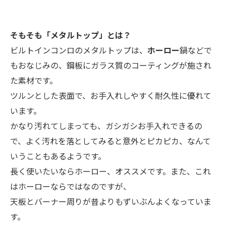
そもそも「メタルトップ」とは？
ビルトインコンロのメタルトップは、
ホーロー
鍋などで
もおなじみの、鋼板にガラス質のコーティングが施され
た素材です。
ツルンとした表面で、お手入れしやすく耐久性に優れて
います。
かなり汚れてしまっても、ガシガシお手入れできるの
で、よく汚れを落としてみると意外とピカピカ、なんて
いうこともあるようです。
長く使いたいならホーロー、オススメです。また、これ
はホーローならではなのですが、
天板とバーナー周りが昔よりもずいぶんよくなっていま
す。