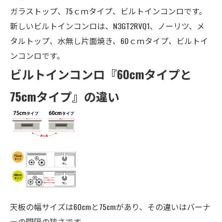
ガラストップ、75ｃｍタイプ、ビルトインコンロです。
新しいビルトインコンロは、N3GT2RVQ1、ノーリツ、
メ
タルトップ
、
水無し片面焼き、
60ｃｍタイプ、ビルトイ
ンコンロ
です。
ビルトインコンロ『60cmタイプと
75cmタイプ』の違い
天板の幅サイズは60cmと75cmがあり、その違いはバーナ
ーの間隔の狭さです。