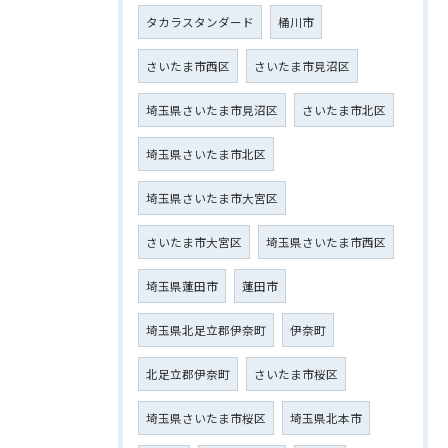
タカラスタンダード
桶川市
さいたま市西区
さいたま市見沼区
埼玉県さいたま市見沼区
さいたま市北区
埼玉県さいたま市北区
埼玉県さいたま市大宮区
さいたま市大宮区
埼玉県さいたま市西区
埼玉県蓮田市
蓮田市
埼玉県北足立郡伊奈町
伊奈町
北足立郡伊奈町
さいたま市桜区
埼玉県さいたま市桜区
埼玉県北本市