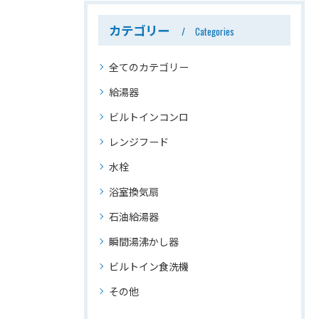
カテゴリー
Categories
全てのカテゴリー
給湯器
ビルトインコンロ
レンジフード
水栓
浴室換気扇
石油給湯器
瞬間湯沸かし器
ビルトイン食洗機
その他