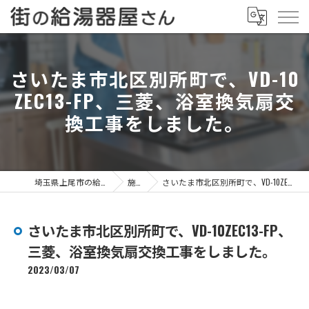
さいたま市北区別所町で、VD-10
ZEC13-FP、三菱、浴室換気扇交
換工事をしました。
埼玉県上尾市の給湯器なら街の給湯器屋さん
施工事例
さいたま市北区別所町で、VD-10ZEC13-FP、三菱、浴室換気扇交換工事をしました。
さいたま市北区別所町で、VD-10ZEC13-FP、
三菱、浴室換気扇交換工事をしました。
2023/03/07