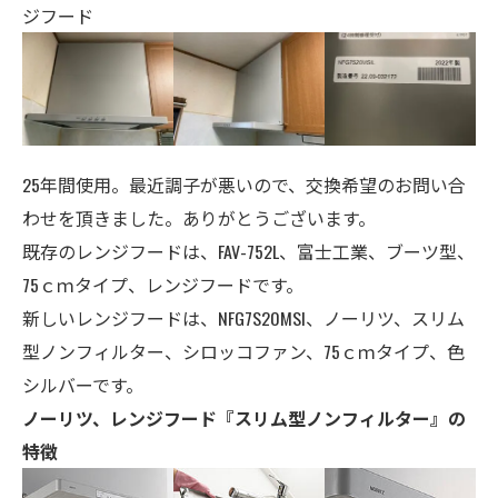
ジフード
25年間使用。最近調子が悪いので、交換希望のお問い合
わせを頂きました。ありがとうございます。
既存のレンジフードは、FAV-752L、富士工業、ブーツ型、
75ｃｍタイプ、レンジフードです。
新しいレンジフードは、NFG7S20MSI、ノーリツ、スリム
型ノンフィルター、シロッコファン、75ｃｍタイプ、色
シルバーです。
ノーリツ、レンジフード『スリム型ノンフィルター』の
特徴