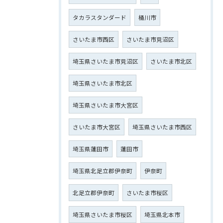
タカラスタンダード
桶川市
さいたま市西区
さいたま市見沼区
埼玉県さいたま市見沼区
さいたま市北区
埼玉県さいたま市北区
埼玉県さいたま市大宮区
さいたま市大宮区
埼玉県さいたま市西区
埼玉県蓮田市
蓮田市
埼玉県北足立郡伊奈町
伊奈町
北足立郡伊奈町
さいたま市桜区
埼玉県さいたま市桜区
埼玉県北本市