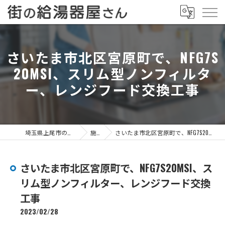
さいたま市北区宮原町で、NFG7S
20MSI、スリム型ノンフィルタ
ー、レンジフード交換工事
埼玉県上尾市の給湯器なら街の給湯器屋さん
施工事例
さいたま市北区宮原町で、NFG7S20MSI、スリム型ノンフィルター、レンジフード交換工事
さいたま市北区宮原町で、NFG7S20MSI、ス
リム型ノンフィルター、レンジフード交換
工事
2023/02/28