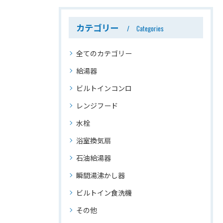
カテゴリー
Categories
全てのカテゴリー
給湯器
ビルトインコンロ
レンジフード
水栓
浴室換気扇
石油給湯器
瞬間湯沸かし器
ビルトイン食洗機
その他