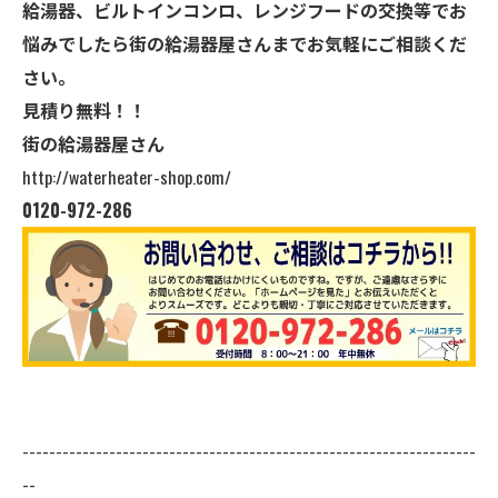
給湯器、ビルトインコンロ、レンジフードの交換等でお
悩みでしたら街の給湯器屋さんまでお気軽にご相談くだ
さい。
見積り無料！！
街の給湯器屋さん
http://waterheater-shop.com/
0120-972-286
--------------------------------------------------------------------
--