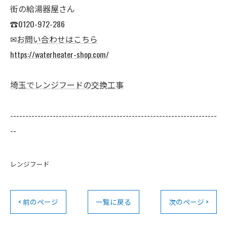
街の給湯器屋さん
☎0120-972-286
✉
お問い合わせはこちら
https://waterheater-shop.com/
埼玉でレンジフードの交換工事
--------------------------------------------------------------------
--
レンジフード
< 前のページ
一覧に戻る
次のページ >