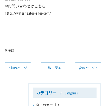
✉
お問い合わせはこちら
https://waterheater-shop.com/
--------------------------------------------------------------------
--
給湯器
< 前のページ
一覧に戻る
次のページ >
カテゴリー
Categories
全てのカテゴリー