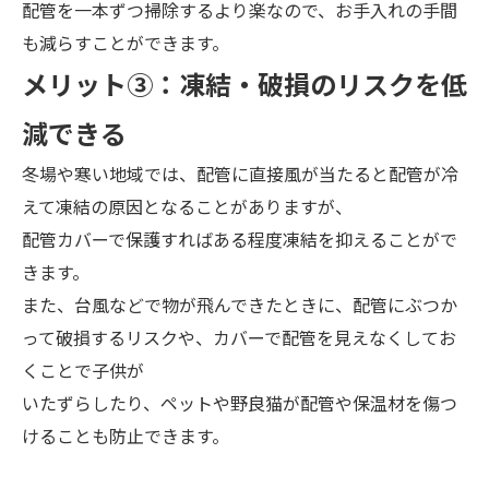
配管を一本ずつ掃除するより楽なので、お手入れの手間
も減らすことができます。
メ
リット③：
凍結・破損のリスクを低
減できる
冬場や寒い地域では、配管に直接風が当たると配管が冷
えて凍結の原因となることがありますが、
配管カバーで保護すればある程度凍結を抑えることがで
きます。
また、台風などで物が飛んできたときに、配管にぶつか
って破損するリスクや、カバーで配管を見えなくしてお
くことで子供が
いたずらしたり、ペットや野良猫が配管や保温材を傷つ
けることも防止できます。