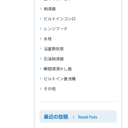
給湯器
ビルトインコンロ
レンジフード
水栓
浴室換気扇
石油給湯器
瞬間湯沸かし器
ビルトイン食洗機
その他
最近の投稿
Recent Posts