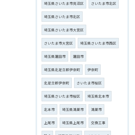
埼玉県さいたま市見沼区
さいたま市北区
埼玉県さいたま市北区
埼玉県さいたま市大宮区
さいたま市大宮区
埼玉県さいたま市西区
埼玉県蓮田市
蓮田市
埼玉県北足立郡伊奈町
伊奈町
北足立郡伊奈町
さいたま市桜区
埼玉県さいたま市桜区
埼玉県北本市
北本市
埼玉県鴻巣市
鴻巣市
上尾市
埼玉県上尾市
交換工事