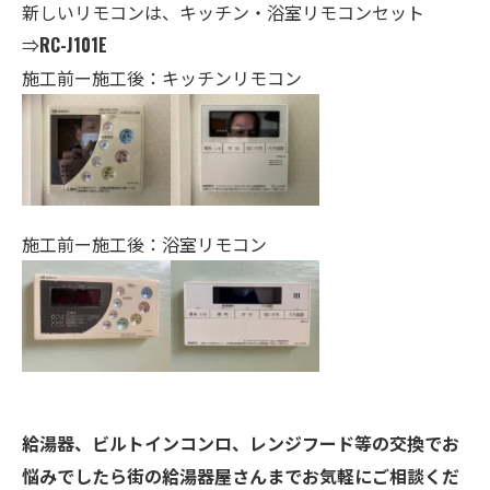
新しいリモコンは、キッチン・
浴室
リモコンセット
⇒
RC-J101E
施工前ー施工後：キッチンリモコン
施工前ー施工後：浴室リモコン
給湯器、ビルトインコンロ、レンジフード等の交換でお
悩みでしたら街の給湯器屋さんまでお気軽にご相談くだ