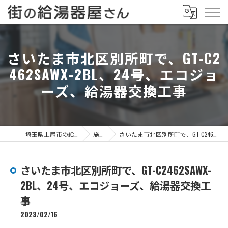
さいたま市北区別所町で、GT-C2
462SAWX-2BL、24号、エコジョ
ーズ、給湯器交換工事
埼玉県上尾市の給湯器なら街の給湯器屋さん
施工事例
さいたま市北区別所町で、GT-C2462SAWX-2BL、24号、エコジョーズ、給湯器交換工事
さいたま市北区別所町で、GT-C2462SAWX-
2BL、24号、エコジョーズ、給湯器交換工
事
2023/02/16