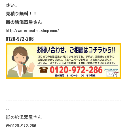
さい。
見積り無料！！
街の給湯器屋さん
http://waterheater-shop.com/
0120-972-286
--------------------------------------------------------------------
--
街の給湯器屋さん
☎0120-972-286