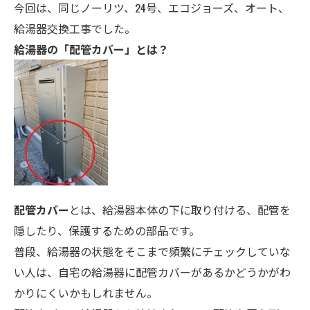
今回は、同じノーリツ、24号、エコジョーズ、オート、
給湯器交換工事でした。
給湯器の「配管カバー」とは？
配管カバー
とは、給湯器本体の下に取り付ける、配管を
隠したり、保護するための部品です。
普段、給湯器の状態をそこまで頻繁にチェックしていな
い人は、自宅の給湯器に配管カバーがあるかどうかがわ
かりにくいかもしれません。