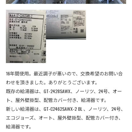
16年間使用。最近調子が悪いので、交換希望のお問い合
わせを頂きました。ありがとうございます。
既存の給湯器は、GT-2428SAWX、ノーリツ、24号、オー
ト、屋外壁掛型、配管カバー付き、給湯器です。
新しい給湯器は、GT-C2462SAWX-2 BL 、ノーリツ、24号、
エコジョーズ、オート、
屋外壁掛型、配管カバー付き、
給湯器
です。