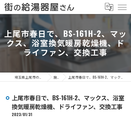
上尾市春日で、BS-161H-2、マッ
クス、浴室換気暖房乾燥機、ド
ライファン、交換工事
埼玉県上尾市の給湯器なら街の給湯器屋さん
施工事例
上尾市春日で、BS-161H-2、マックス、浴室換気暖房乾燥機、ドライファン、交換工事
上尾市春日で、BS-161H-2、マックス、浴室
換気暖房乾燥機、ドライファン、交換工事
2023/01/31