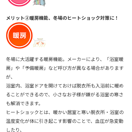
メリット②
暖房機能、冬場のヒートショック対策に！
冬場に大活躍する暖房機能。メーカーにより、「浴室暖
房」や「予備暖房」など呼び方が異なる場合があります
が、
浴室内、浴室ドアを開けておけば脱衣所も入浴前に暖め
ることができるので、小さなお子様が嫌がる浴室の寒さ
も解消できます。
ヒートショックとは、暖かい居室と寒い脱衣所・浴室の
温度変化が体に引き起こす影響のことで、血圧が急変動
したり、