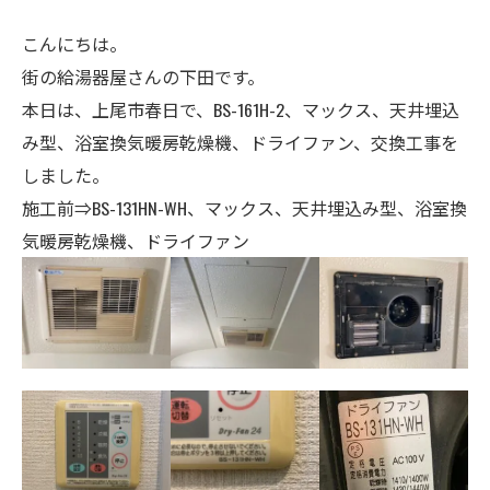
こんにちは。
街の給湯器屋さんの下田です。
本日は、上尾市春日で、BS-161H-2、マックス、天井埋込
み型、浴室換気暖房乾燥機、ドライファン、交換工事を
しました。
施工前⇒BS-131HN-WH、マックス、天井埋込み型、浴室換
気暖房乾燥機、ドライファン