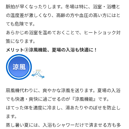
脈拍が早くなったりします。冬場は特に、浴室・浴槽と
の温度差が激しくなり、高齢の方や血圧の高い方にはと
ても危険です。
あらかじめ浴室を温めておくことで、ヒートショック対
策になります。
メリット③
涼風機能、夏場の入浴も快適に！
扇風機代わりに、爽やかな涼風を送ります。夏場の入浴
でも快適・爽快に過ごせるのが『涼風機能』です。
ほてった体を適度に冷まし、湯あたりやのぼせを防止し
ます。
蒸し暑い夏には、入浴もシャワーだけで済ませる方も多