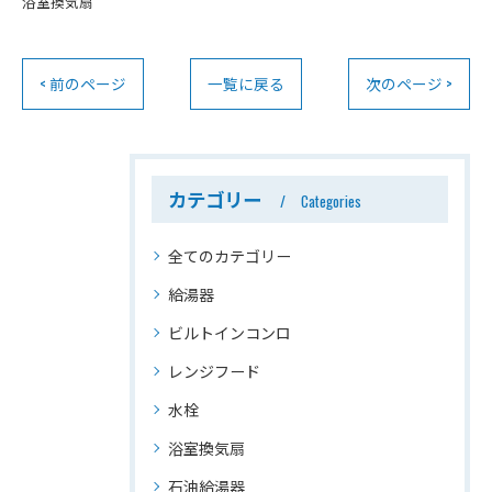
浴室換気扇
< 前のページ
一覧に戻る
次のページ >
カテゴリー
Categories
全てのカテゴリー
給湯器
ビルトインコンロ
レンジフード
水栓
浴室換気扇
石油給湯器