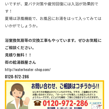
いですが、夏バテ対策や疲労回復には入浴が効果的で
す！
夏場は涼風機能で、お風呂にお湯をはって入ってみては
いかがでしょうか。
浴室換気扇等の交換工事もやっています。ぜひお気軽に
ご相談ください。
見積り無料！！
街の給湯器屋さん
http://waterheater-shop.com/
0120-972-286