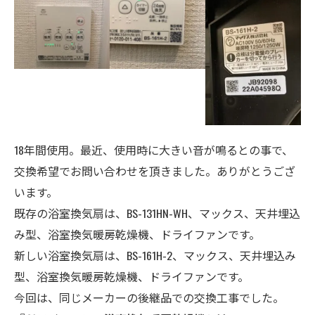
18年間使用。最近、使用時に大きい音が鳴るとの事で、
交換希望でお問い合わせを頂きました。ありがとうござ
います。
既存の浴室換気扇は、BS-131HN-WH、マックス、天井埋込
み型、浴室換気暖房乾燥機、ドライファンです。
新しい浴室換気扇は、BS-161H-2、マックス、天井埋込み
型、浴室換気暖房乾燥機、ドライファンです。
今回は、同じメーカーの後継品での交換工事でした。