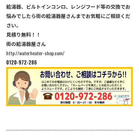
給湯器、ビルトインコンロ、レンジフード等の交換でお
悩みでしたら街の給湯器屋さんまでお気軽にご相談くだ
さい。
見積り無料！！
街の給湯器屋さん
http://waterheater-shop.com/
0120-972-286
--------------------------------------------------------------------
--