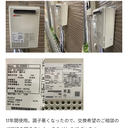
17年間使用。調子悪くなったので、交換希望のご相談の