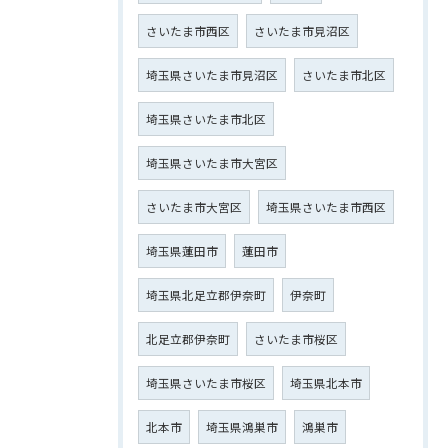
さいたま市西区
さいたま市見沼区
埼玉県さいたま市見沼区
さいたま市北区
埼玉県さいたま市北区
埼玉県さいたま市大宮区
さいたま市大宮区
埼玉県さいたま市西区
埼玉県蓮田市
蓮田市
埼玉県北足立郡伊奈町
伊奈町
北足立郡伊奈町
さいたま市桜区
埼玉県さいたま市桜区
埼玉県北本市
北本市
埼玉県鴻巣市
鴻巣市