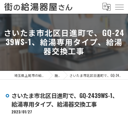
さいたま市北区日進町で、GQ-24
39WS-1、給湯専用タイプ、給湯
器交換工事
埼玉県上尾市の給湯器なら街の給湯器屋さん
施工事例
さいたま市北区日進町で、GQ-2439WS-1、給湯専用タイプ、給湯器交換工事
さいたま市北区日進町で、GQ-2439WS-1、
給湯専用タイプ、給湯器交換工事
2023/01/27