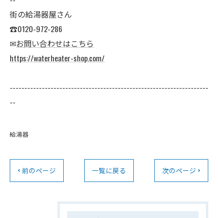
街の給湯器屋さん
☎0120-972-286
✉
お問い合わせはこちら
https://waterheater-shop.com/
--------------------------------------------------------------------
--
給湯器
< 前のページ
一覧に戻る
次のページ >