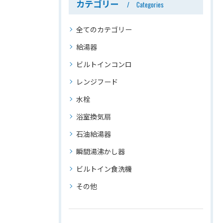
カテゴリー
Categories
全てのカテゴリー
給湯器
ビルトインコンロ
レンジフード
水栓
浴室換気扇
石油給湯器
瞬間湯沸かし器
ビルトイン食洗機
その他