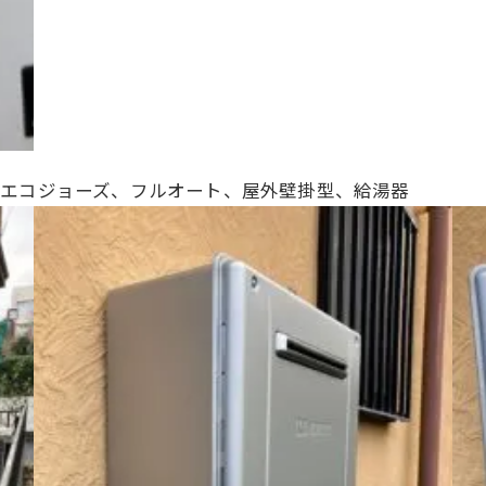
20号、エコジョーズ、フルオート、
屋外壁掛型、給湯器