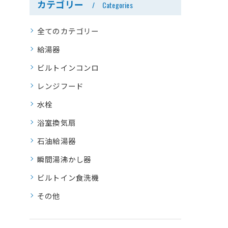
カテゴリー
Categories
全てのカテゴリー
給湯器
ビルトインコンロ
レンジフード
水栓
浴室換気扇
石油給湯器
瞬間湯沸かし器
ビルトイン食洗機
その他