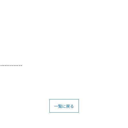
-------------
一覧に戻る