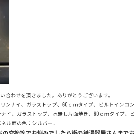
問い合わせを頂きました。ありがとうございます。
S5L、リンナイ、ガラストップ、60ｃｍタイプ、ビルトインコ
リンナイ、
ガラストップ、水無し片面焼き、
60ｃｍタイプ、
パネル面の色：シルバー。
ドの交換等でお悩みでしたら街の給湯器屋さんまで