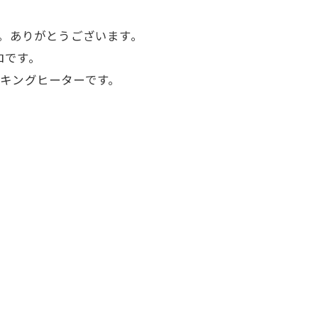
。ありがとうございます。
ロです。
ッキングヒーターです。