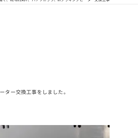
浴室換気扇
ヒーター交換工事をしました。