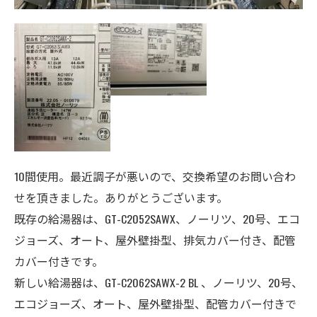
10間使用。最近調子が悪いので、交換希望のお問い合わ
せを頂きました。ありがとうございます。
既存の給湯器は、GT-C2052SAWX、ノーリツ、
20号、エコ
ジョーズ、
オート、屋外壁掛型、排気カバー付き、配管
カバー付き
です。
新しい給湯器は、GT-C2062SAWX-2 BL 、ノーリツ、20号、
エコジョーズ、オート、
屋外壁掛型、配管カバー付き
で