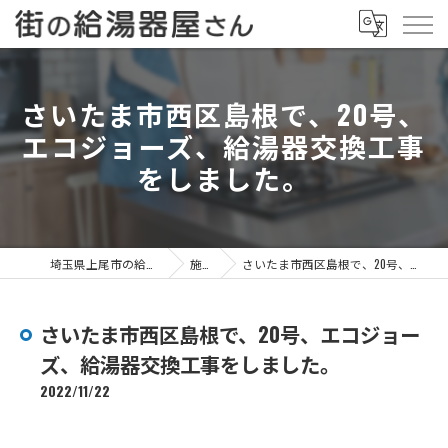
さいたま市西区島根で、20号、
エコジョーズ、給湯器交換工事
をしました。
埼玉県上尾市の給湯器なら街の給湯器屋さん
施工事例
さいたま市西区島根で、20号、エコジョーズ、給湯器交換工事をしました。
さいたま市西区島根で、20号、エコジョー
ズ、給湯器交換工事をしました。
2022/11/22