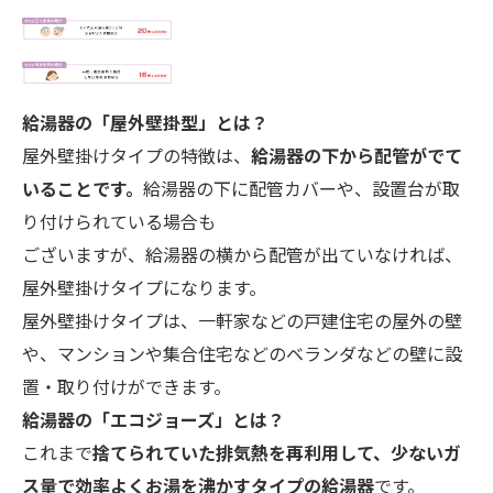
給湯器の「屋外壁掛型」とは？
屋外壁掛けタイプの特徴は、
給湯器の下から配管がでて
いることです。
給湯器の下に配管カバーや、設置台が取
り付けられている場合も
ございますが、給湯器の横から配管が出ていなければ、
屋外壁掛けタイプになります。
屋外壁掛けタイプは、一軒家などの戸建住宅の屋外の壁
や、マンションや集合住宅などのベランダなどの壁に設
置・取り付けができます。
給湯器の「エコ
ジョーズ」とは？
これまで
捨てられていた排気熱を再利用して、少ないガ
ス量で効率よくお湯を沸かすタイプの給湯器
です。