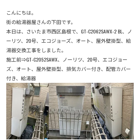
こんにちは。
街の給湯器屋さんの下田です。
本日は、さいたま市西区島根で、GT-C2062SAWX-2 BL、ノ
ーリツ、20号、エコジョーズ、オート、屋外壁掛型、給
湯器交換工事をしました。
施工前⇒GT-C2052SAWX、ノーリツ、
20号、エコジョー
ズ、
オート、屋外壁掛型、排気カバー付き、配管カバー
付き、給湯器