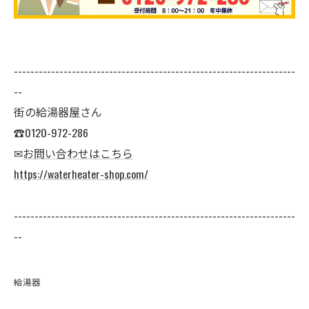
--------------------------------------------------------------------
--
街の給湯器屋さん
☎0120-972-286
✉
お問い合わせはこちら
https://waterheater-shop.com/
--------------------------------------------------------------------
--
給湯器