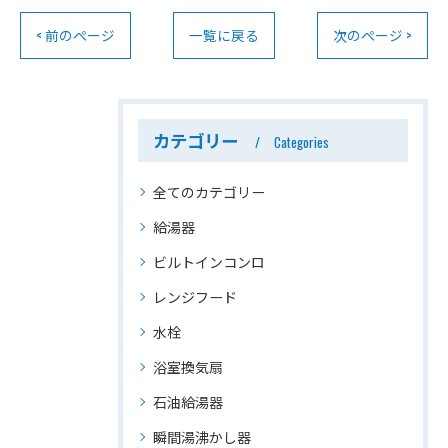
< 前のページ
一覧に戻る
次のページ >
カテゴリー
Categories
全てのカテゴリー
給湯器
ビルトインコンロ
レンジフード
水栓
浴室換気扇
石油給湯器
瞬間湯沸かし器