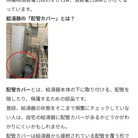
っています。
給湯器の「配管カバー」とは？
配管カバー
とは、給湯器本体の下に取り付ける、配管を
隠したり、保護するための部品です。
普段、給湯器の状態をそこまで頻繁にチェックしていな
い人は、自宅の給湯器に配管カバーがあるかどうかがわ
かりにくいかもしれません。
配管カバーは給湯器から接続されている配管を覆う形で