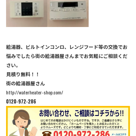
給湯器、ビルトインコンロ、レンジフード等の交換でお
悩みでしたら街の給湯器屋さんまでお気軽にご相談くだ
さい。
見積り無料！！
街の給湯器屋さん
http://waterheater-shop.com/
0120-972-286