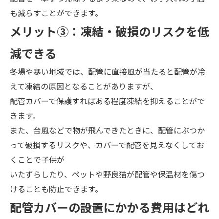
も減らすことができます。
メ
リット③：
凍結・破損のリスクを低
減できる
冬場や寒い地域では、配管に直接風が当たると配管が冷
えて凍結の原因となることがありますが、
配管カバーで保護すればある程度凍結を抑えることがで
きます。
また、台風などで物が飛んできたときに、配管にぶつか
って破損するリスクや、カバーで配管を見えなくしてお
くことで子供が
いたずらしたり、ペットや野良猫が配管や保温材を傷つ
けることも防止できます。
配管カバーの設置にかかる費用はどれ