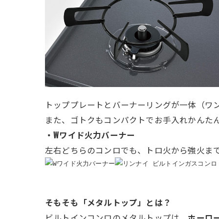
トッププレートとバーナーリングが一体（ワ
また、ゴトクもコンパクトでお手入れかんた
・Wワイド火力バーナー
左右どちらのコンロでも、トロ火から強火ま
そもそも「メタルトップ」とは？
ビルトインコンロのメタルトップは、
ホーロ