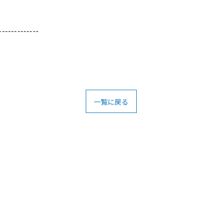
-------------
一覧に戻る