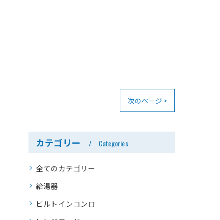
次のページ >
カテゴリー
Categories
全てのカテゴリー
給湯器
ビルトインコンロ