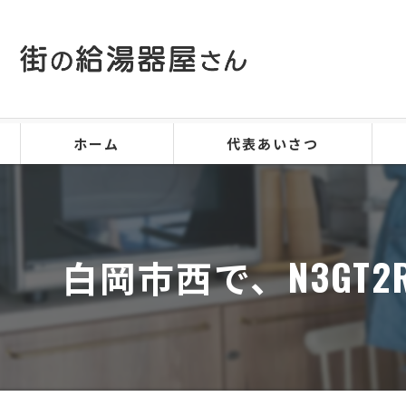
ホーム
代表あいさつ
白岡市西で、N3GT