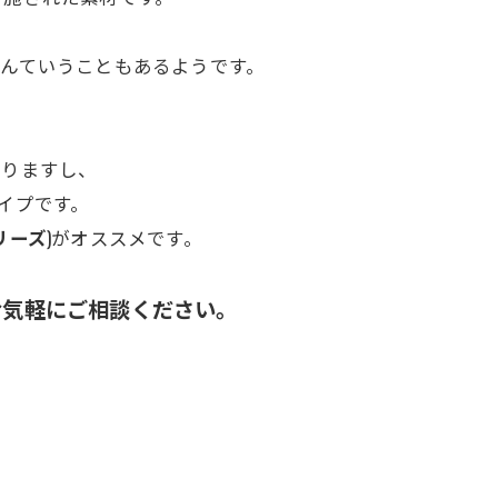
んていうこともあるようです。
ありますし、
イプです。
リーズ
)がオススメです。
お気軽にご相談ください。