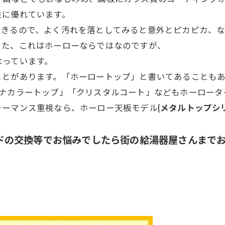
性に優れています。
できるので、よく汚れを落としてみると意外とピカピカ、な
また、これはホーローならではなのですが、
なっています。
ことがあります。「ホーロートップ」と書いてあることも
チナカラートップ」「クリスタルコート」などもホーロータ
ーマンス重視なら、ホーロー天板モデル(
メタルトップシ
ドの交換等でお悩みでしたら街の給湯器屋さんまで