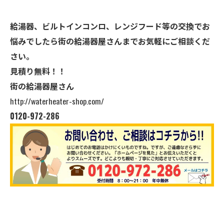
給湯器、ビルトインコンロ、レンジフード等の交換でお
悩みでしたら街の給湯器屋さんまでお気軽にご相談くだ
さい。
見積り無料！！
街の給湯器屋さん
http://waterheater-shop.com/
0120-972-286