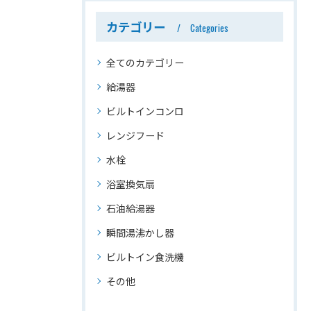
カテゴリー
Categories
全てのカテゴリー
給湯器
ビルトインコンロ
レンジフード
水栓
浴室換気扇
石油給湯器
瞬間湯沸かし器
ビルトイン食洗機
その他