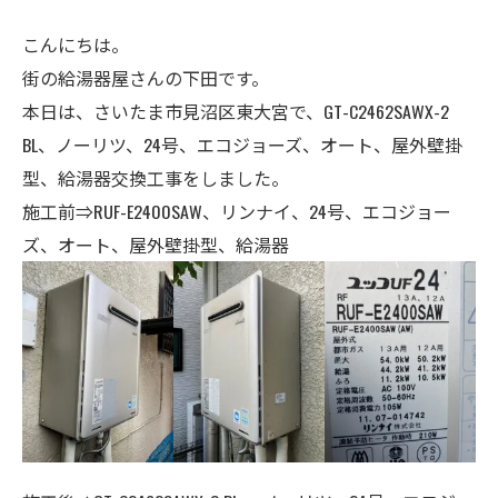
こんにちは。
街の給湯器屋さんの下田です。
本日は、さいたま市見沼区東大宮で、GT-C2462SAWX-2
BL、ノーリツ、24号、エコジョーズ、オート、屋外壁掛
型、給湯器交換工事をしました。
施工前⇒RUF-E2400SAW、リンナイ、24号、エコジョー
ズ、オート、屋外壁掛型、給湯器