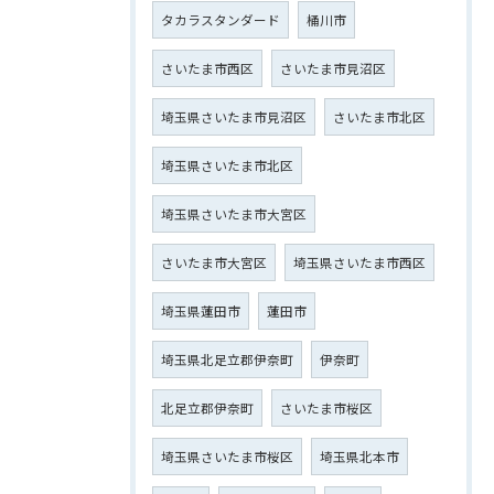
タカラスタンダード
桶川市
さいたま市西区
さいたま市見沼区
埼玉県さいたま市見沼区
さいたま市北区
埼玉県さいたま市北区
埼玉県さいたま市大宮区
さいたま市大宮区
埼玉県さいたま市西区
埼玉県蓮田市
蓮田市
埼玉県北足立郡伊奈町
伊奈町
北足立郡伊奈町
さいたま市桜区
埼玉県さいたま市桜区
埼玉県北本市