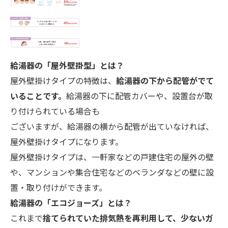
給湯器の「屋外壁掛型」とは？
屋外壁掛けタイプの特徴は、
給湯器の下から配管がでて
いることです。
給湯器の下に配管カバーや、設置台が取
り付けられている場合も
ございますが、給湯器の横から配管が出ていなければ、
屋外壁掛けタイプになります。
屋外壁掛けタイプは、一軒家などの戸建住宅の屋外の壁
や、マンションや集合住宅などのベランダなどの壁に設
置・取り付けができます。
給湯器の「エコ
ジョーズ」とは？
これまで
捨てられていた排気熱を再利用して、少ないガ