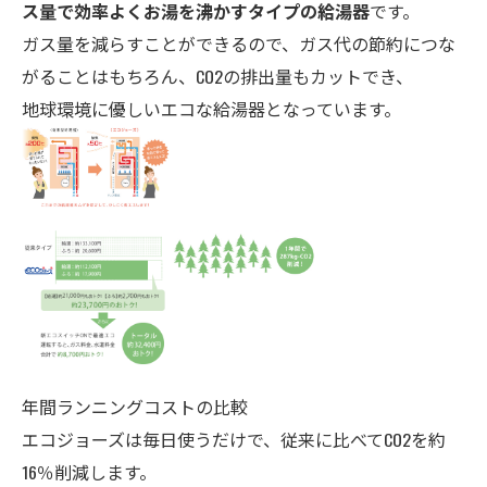
ス量で効率よくお湯を沸かすタイプの給湯器
です。
ガス量を減らすことができるので、ガス代の節約につな
がることはもちろん、CO2の排出量もカットでき、
地球環境に優しいエコな給湯器となっています。
年間ランニングコストの比較
エコジョーズは毎日使うだけで、従来に比べてCO2を約
16％削減します。