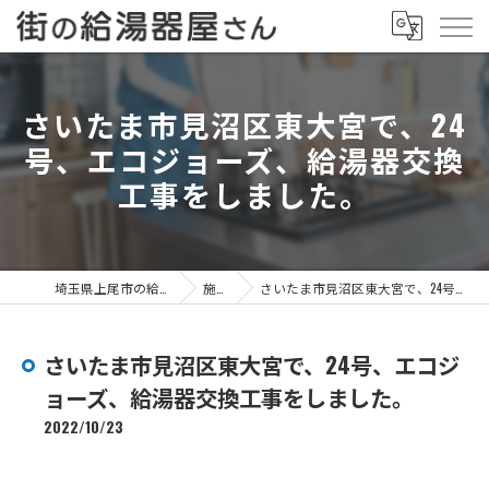
さいたま市見沼区東大宮で、24
号、エコジョーズ、給湯器交換
工事をしました。
埼玉県上尾市の給湯器なら街の給湯器屋さん
施工事例
さいたま市見沼区東大宮で、24号、エコジョーズ、給湯器交換工事をしました。
さいたま市見沼区東大宮で、24号、エコジ
ョーズ、給湯器交換工事をしました。
2022/10/23