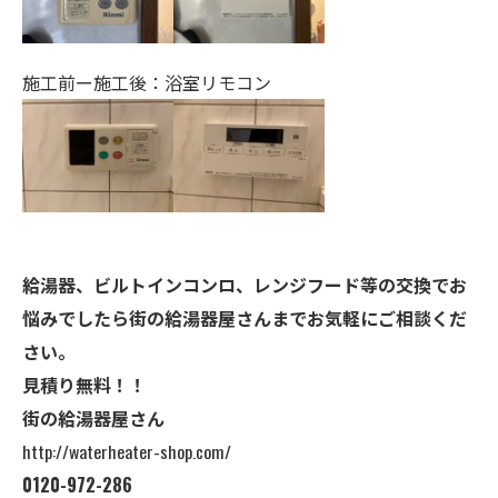
施工前ー施工後：浴室リモコン
給湯器、ビルトインコンロ、レンジフード等の交換でお
悩みでしたら街の給湯器屋さんまでお気軽にご相談くだ
さい。
見積り無料！！
街の給湯器屋さん
http://waterheater-shop.com/
0120-972-286