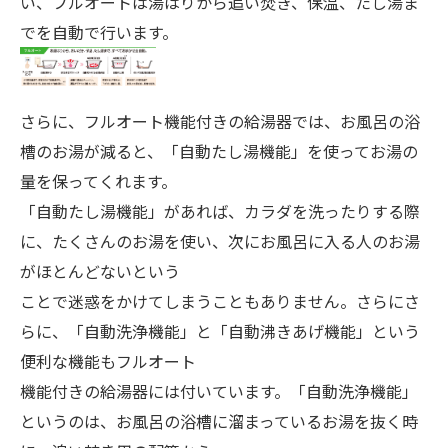
い、フルオートは湯はりから追い焚き、保温、たし湯ま
でを自動で行います。
さらに、フルオート機能付きの給湯器では、お風呂の浴
槽のお湯が減ると、「自動たし湯機能」を使ってお湯の
量を保ってくれます。
「自動たし湯機能」があれば、カラダを洗ったりする際
に、たくさんのお湯を使い、次にお風呂に入る人のお湯
がほとんどないという
ことで迷惑をかけてしまうこともありません。さらにさ
らに、「自動洗浄機能」と「自動沸きあげ機能」という
便利な機能もフルオート
機能付きの給湯器には付いています。「自動洗浄機能」
というのは、お風呂の浴槽に溜まっているお湯を抜く時