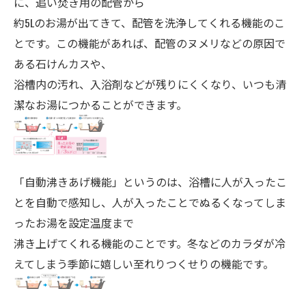
に、追い焚き用の配管から
約5Lのお湯が出てきて、配管を洗浄してくれる機能のこ
とです。この機能があれば、配管のヌメリなどの原因で
ある石けんカスや、
浴槽内の汚れ、入浴剤などが残りにくくなり、いつも清
潔なお湯につかることができます。
「自動沸きあげ機能」というのは、浴槽に人が入ったこ
とを自動で感知し、人が入ったことでぬるくなってしま
ったお湯を設定温度まで
沸き上げてくれる機能のことです。冬などのカラダが冷
えてしまう季節に嬉しい至れりつくせりの機能です。