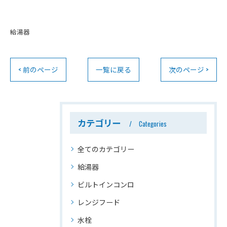
給湯器
< 前のページ
一覧に戻る
次のページ >
カテゴリー
Categories
全てのカテゴリー
給湯器
ビルトインコンロ
レンジフード
水栓