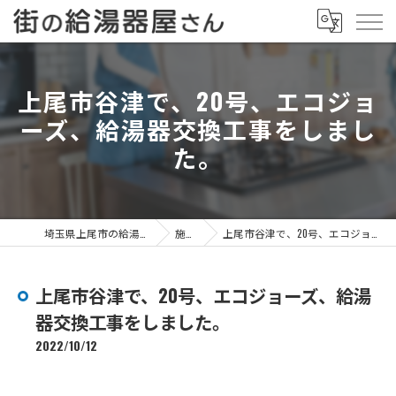
上尾市谷津で、20号、エコジョ
ーズ、給湯器交換工事をしまし
た。
埼玉県上尾市の給湯器なら街の給湯器屋さん
施工事例
上尾市谷津で、20号、エコジョーズ、給湯器交換工事をしました。
上尾市谷津で、20号、エコジョーズ、給湯
器交換工事をしました。
2022/10/12