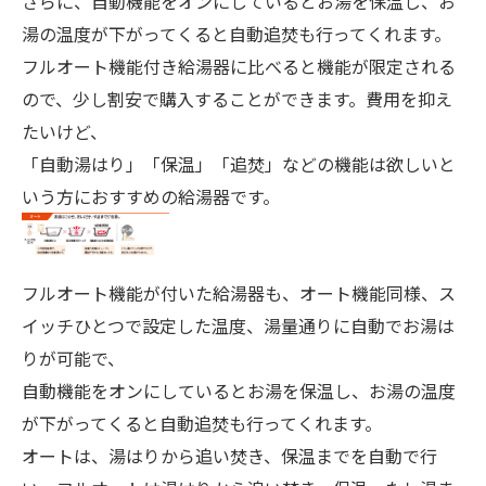
さらに、自動機能をオンにしているとお湯を保温し、お
湯の温度が下がってくると自動追焚も行ってくれます。
フルオート機能付き給湯器に比べると機能が限定される
ので、少し割安で購入することができます。費用を抑え
たいけど、
「自動湯はり」「保温」「追焚」などの機能は欲しいと
いう方におすすめの給湯器です。
フルオート機能が付いた給湯器も、オート機能同様、ス
イッチひとつで設定した温度、湯量通りに自動でお湯は
りが可能で、
自動機能をオンにしているとお湯を保温し、お湯の温度
が下がってくると自動追焚も行ってくれます。
オートは、湯はりから追い焚き、保温までを自動で行