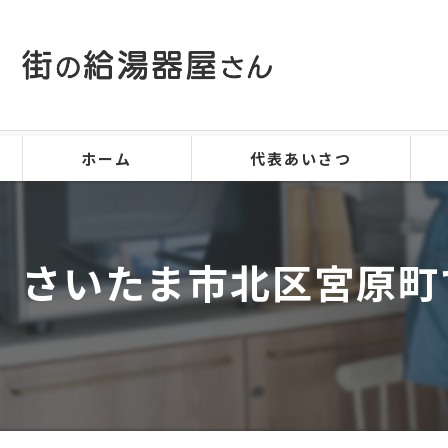
ホーム
代表あいさつ
さいたま市北区宮原町