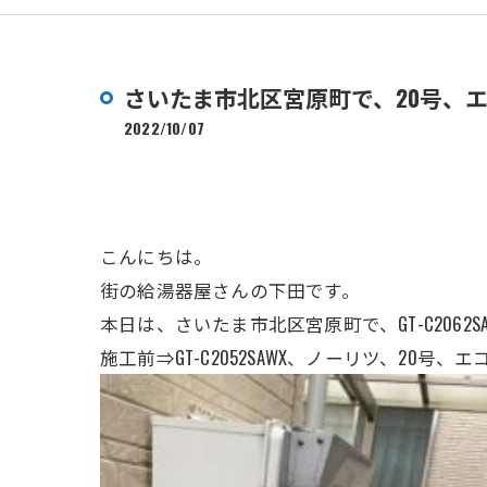
さいたま市北区宮原町で、20号、
2022/10/07
こんにちは。
街の給湯器屋さんの下田です。
本日は、さいたま市北区宮原町で、GT-C2062
施工前⇒GT-C2052SAWX、ノーリツ、
20号、エ