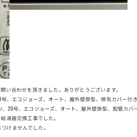
お問い合わせを頂きました。ありがとうございます。
20号、エコジョーズ、
オート、屋外壁掛型、排気カバー付
、ノーリツ、20号、エコジョーズ、オート、
屋外壁掛型、配管カバ
、給湯器交換工事でした。
はつけませんでした。