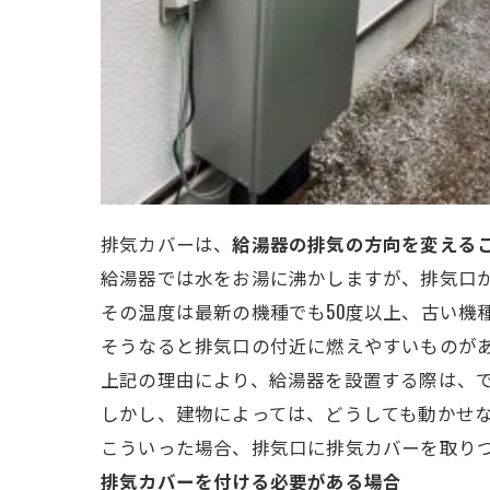
排気カバーは、
給湯器の排気の方向を変える
給湯器では水をお湯に沸かしますが、排気口
その温度は最新の機種でも50度以上、古い機種
そうなると排気口の付近に燃えやすいものが
上記の理由により、給湯器を設置する際は、
しかし、建物によっては、どうしても動かせ
こういった場合、排気口に排気カバーを取り
排気カバーを付ける必要がある場合