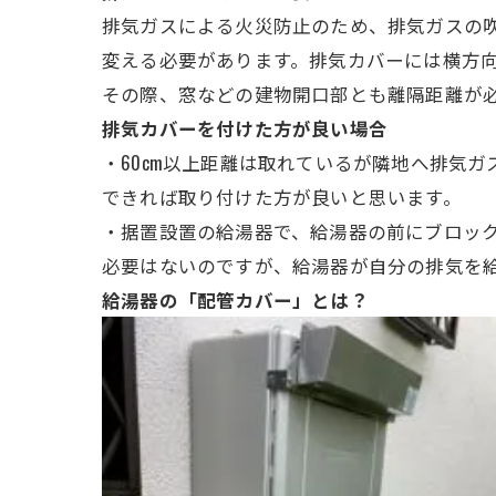
排気ガスによる火災防止のため、排気ガスの吹
変える必要があります。排気カバーには横方
その際、窓などの建物開口部とも離隔距離が
排気カバーを付けた方が良い場合
・60cm以上距離は取れているが隣地へ排気
できれば取り付けた方が良いと思います。
・据置設置の給湯器で、給湯器の前にブロック
必要はないのですが、給湯器が自分の排気を
給湯器の「配管カバー」とは？