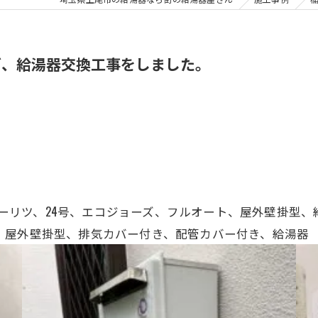
ズ、給湯器交換工事をしました。
 BL、ノーリツ、24号、エコジョーズ、フルオート、屋外壁掛
、屋外壁掛型、排気カバー付き、配管カバー付き、給湯器