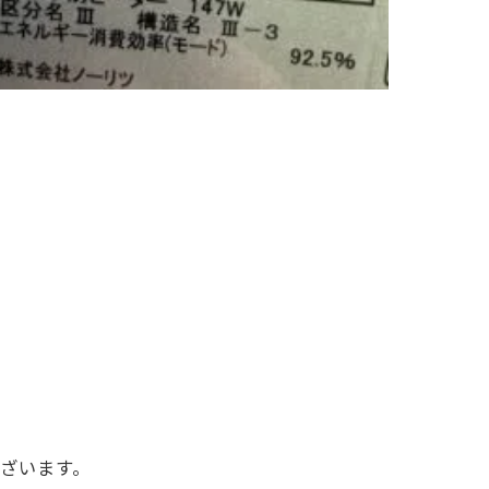
ざいます。