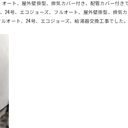
、オート、屋外壁掛型、排気カバー付き、配管カバー付き
ノーリツ、24号、エコジョーズ、フルオート、
屋外壁掛型、排気カ
ルオート、24号、エコジョーズ、給湯器交換工事でした