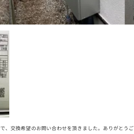
ので、交換希望のお問い合わせを頂きました。ありがとうご