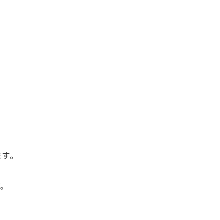
ます。
す。