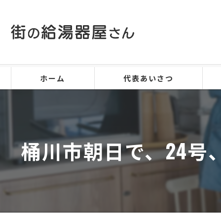
ホーム
代表あいさつ
桶川市朝日で、24