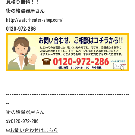
見積り無料！！
街の給湯器屋さん
http://waterheater-shop.com/
0120-972-286
--------------------------------------------------------------------
--
街の給湯器屋さん
☎0120-972-286
✉
お問い合わせはこちら