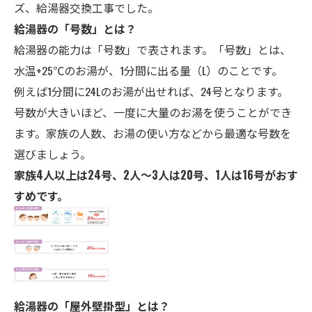
ズ、給湯器交換工事でした。
給湯器の「号数」とは？
給湯器の能力は「号数」で表されます。「号数」とは、
水温+25℃のお湯が、1分間に出る量（L）のことです。
例えば1分間に24Lのお湯が出せれば、24号となります。
号数が大きいほど、一度に大量のお湯を使うことができ
ます。家族の人数、お湯の使い方などから最適な号数を
選びましょう。
家族4人以上は24号、2人～3人は20号、1人は16号がおす
すめです。
給湯器の「屋外壁掛型」とは？