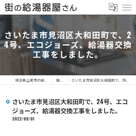
さいたま市見沼区大和田町で、2
4号、エコジョーズ、給湯器交換
工事をしました。
埼玉県上尾市の給湯器なら街の給湯器屋さん
施工事例
さいたま市見沼区大和田町で、24号、エコジョーズ、給湯器交換工事をしました。
さいたま市見沼区大和田町で、24号、エコ
ジョーズ、給湯器交換工事をしました。
2022/09/01