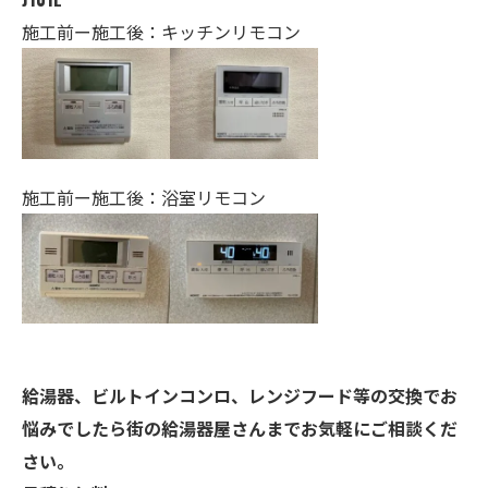
施工前ー施工後：キッチンリモコン
施工前ー施工後：浴室リモコン
給湯器、ビルトインコンロ、レンジフード等の交換でお
悩みでしたら街の給湯器屋さんまでお気軽にご相談くだ
さい。