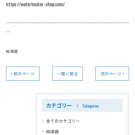
https://waterheater-shop.com/
--------------------------------------------------------------------
--
給湯器
< 前のページ
一覧に戻る
次のページ >
カテゴリー
Categories
全てのカテゴリー
給湯器