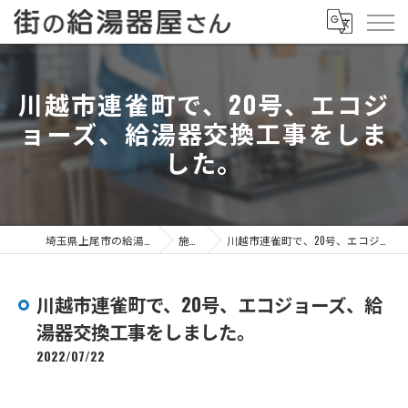
川越市連雀町で、20号、エコジ
ョーズ、給湯器交換工事をしま
した。
埼玉県上尾市の給湯器なら街の給湯器屋さん
施工事例
川越市連雀町で、20号、エコジョーズ、給湯器交換工事をしました。
川越市連雀町で、20号、エコジョーズ、給
湯器交換工事をしました。
2022/07/22