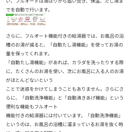
い、フルオートは湯はりから追い焚き、保温、たし湯ま
でを自動で行います。
さらに、フルオート機能付きの給湯器では、お風呂の浴
槽のお湯が減ると、「自動たし湯機能」を使ってお湯の
量を保ってくれます。
「自動たし湯機能」があれば、カラダを洗ったりする際
に、たくさんのお湯を使い、次にお風呂に入る人のお湯
がほとんどないという
ことで迷惑をかけてしまうこともありません。さらにさ
らに、「自動洗浄機能」と「自動沸きあげ機能」という
便利な機能もフルオート
機能付きの給湯器には付いています。「自動洗浄機能」
というのは、お風呂の浴槽に溜まっているお湯を抜く時