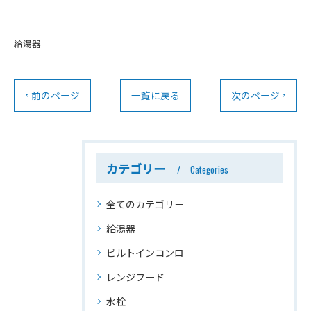
給湯器
< 前のページ
一覧に戻る
次のページ >
カテゴリー
Categories
全てのカテゴリー
給湯器
ビルトインコンロ
レンジフード
水栓