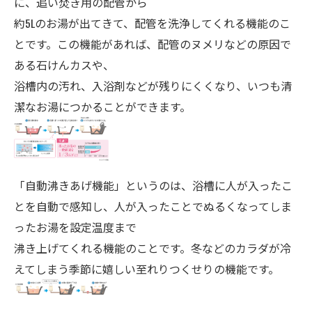
に、追い焚き用の配管から
約5Lのお湯が出てきて、配管を洗浄してくれる機能のこ
とです。この機能があれば、配管のヌメリなどの原因で
ある石けんカスや、
浴槽内の汚れ、入浴剤などが残りにくくなり、いつも清
潔なお湯につかることができます。
「自動沸きあげ機能」というのは、浴槽に人が入ったこ
とを自動で感知し、人が入ったことでぬるくなってしま
ったお湯を設定温度まで
沸き上げてくれる機能のことです。冬などのカラダが冷
えてしまう季節に嬉しい至れりつくせりの機能です。