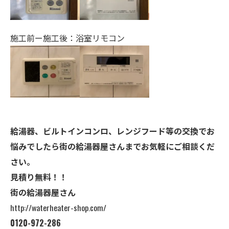
施工前ー施工後：浴室リモコン
給湯器、ビルトインコンロ、レンジフード等の交換でお
悩みでしたら街の給湯器屋さんまでお気軽にご相談くだ
さい。
見積り無料！！
街の給湯器屋さん
http://waterheater-shop.com/
0120-972-286