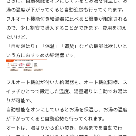
さらに、自動機能をオンにしているとお湯を保温し、お
湯の温度が下がってくると自動追焚も行ってくれます。
フルオート機能付き給湯器に比べると機能が限定される
ので、少し割安で購入することができます。費用を抑え
たいけど、
「自動湯はり」「保温」「追焚」などの機能は欲しいと
いう方におすすめの給湯器です。
フルオート機能が付いた給湯器も、オート機能同様、ス
イッチひとつで設定した温度、湯量通りに自動でお湯は
りが可能で、
自動機能をオンにしているとお湯を保温し、お湯の温度
が下がってくると自動追焚も行ってくれます。
オートは、湯はりから追い焚き、保温までを自動で行