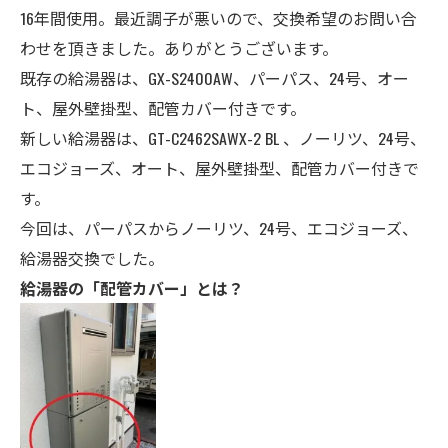
16年間使用。最近調子が悪いので、交換希望のお問い合
わせを頂きました。ありがとうございます。
既存の給湯器は、GX-S2400AW、パーパス、
24号
、
オー
ト、屋外壁掛型、配管カバー付き
です。
新しい給湯器は、GT-C2462SAWX-2 BL 、ノーリツ、24号、
エコジョーズ、オート、
屋外壁掛型、配管カバー付き
で
す。
今回は、パーパスからノーリツ、24号、エコジョーズ、
給湯器交換でした。
給湯器の「配管カバー」とは？