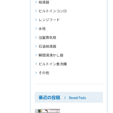
給湯器
ビルトインコンロ
レンジフード
水栓
浴室換気扇
石油給湯器
瞬間湯沸かし器
ビルトイン食洗機
その他
最近の投稿
Recent Posts