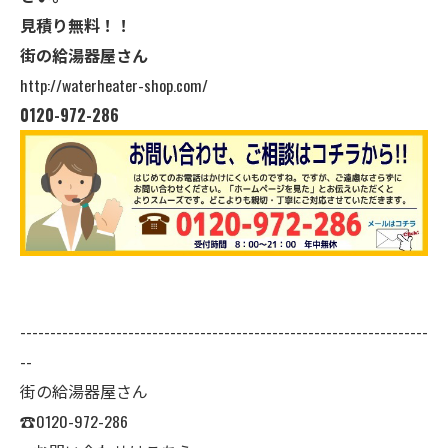
見積り無料！！
街の給湯器屋さん
http://waterheater-shop.com/
0120-972-286
--------------------------------------------------------------------
--
街の給湯器屋さん
☎0120-972-286