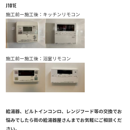
J101E
施工前ー施工後：キッチンリモコン
施工前ー施工後：浴室リモコン
給湯器、ビルトインコンロ、レンジフード等の交換でお
悩みでしたら街の給湯器屋さんまでお気軽にご相談くだ
さい。