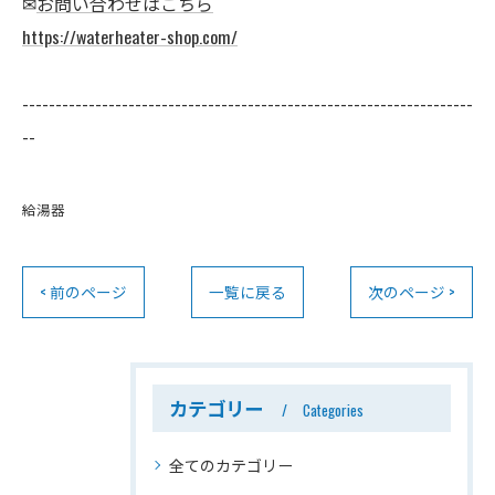
✉
お問い合わせはこちら
https://waterheater-shop.com/
--------------------------------------------------------------------
--
給湯器
< 前のページ
一覧に戻る
次のページ >
カテゴリー
Categories
全てのカテゴリー