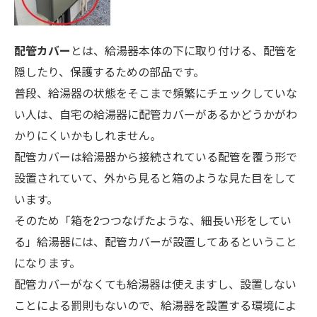
配管カバー
とは、給湯器本体の下に取り付ける、配管を
隠したり、保護するための部品です。
普段、給湯器の状態をそこまで頻繁にチェックしていな
い人は、自宅の給湯器に配管カバーがあるかどうかがわ
かりにくいかもしれません。
配管カバーは給湯器から接続されている配管を覆う形で
設置されていて、外から見ると箱のような見た目をして
います。
そのため「箱を2つつなげたような、細長い形をしてい
る」給湯器には、配管カバーが設置してあるということ
になります。
配管カバーがなくても給湯器は使えますし、設置しない
ことによる罰則もないので、給湯器を設置する環境によ