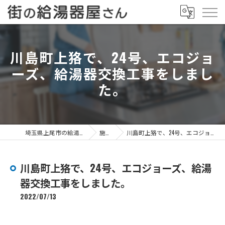
川島町上狢で、24号、エコジョ
ーズ、給湯器交換工事をしまし
た。
埼玉県上尾市の給湯器なら街の給湯器屋さん
施工事例
川島町上狢で、24号、エコジョーズ、給湯器交換工事をしました。
川島町上狢で、24号、エコジョーズ、給湯
器交換工事をしました。
2022/07/13