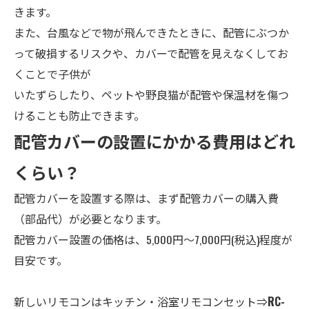
きます。
また、台風などで物が飛んできたときに、配管にぶつか
って破損するリスクや、カバーで配管を見えなくしてお
くことで子供が
いたずらしたり、ペットや野良猫が配管や保温材を傷つ
けることも防止できます。
配管カバーの設置にかかる費用はどれ
くらい？
配管カバーを設置する際は、まず配管カバーの購入費
（部品代）が必要となります。
配管カバー設置の価格は、5,000円～7,000円(税込)程度が
目安です。
新しいリモコンはキッチン・
浴室
リモコンセット⇒
RC-