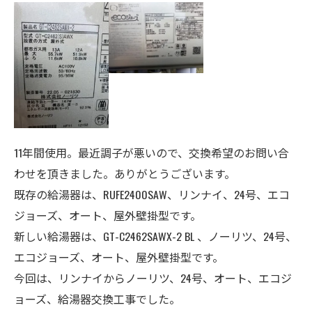
11年間使用。最近調子が悪いので、交換希望のお問い合
わせを頂きました。ありがとうございます。
既存の給湯器は、RUFE2400SAW、リンナイ、24号、エコ
ジョーズ、オート、屋外壁掛型です。
新しい給湯器は、GT-C2462SAWX-2 BL 、ノーリツ、24号、
エコジョーズ、オート、
屋外壁掛型
です。
今回は、リンナイからノーリツ、24号、オート、エコジ
ョーズ、給湯器交換工事でした。