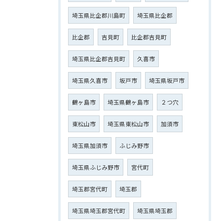
埼玉県比企郡川島町
埼玉県比企郡
比企郡
吉見町
比企郡吉見町
埼玉県比企郡吉見町
久喜市
埼玉県久喜市
坂戸市
埼玉県坂戸市
鶴ヶ島市
埼玉県鶴ヶ島市
２つ穴
東松山市
埼玉県東松山市
加須市
埼玉県加須市
ふじみ野市
埼玉県ふじみ野市
宮代町
埼玉郡宮代町
埼玉郡
埼玉県埼玉郡宮代町
埼玉県埼玉郡