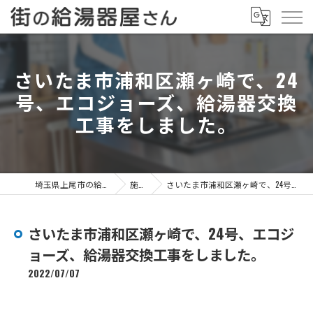
さいたま市浦和区瀬ヶ崎で、24
号、エコジョーズ、給湯器交換
工事をしました。
埼玉県上尾市の給湯器なら街の給湯器屋さん
施工事例
さいたま市浦和区瀬ヶ崎で、24号、エコジョーズ、給湯器交換工事をしました。
さいたま市浦和区瀬ヶ崎で、24号、エコジ
ョーズ、給湯器交換工事をしました。
2022/07/07