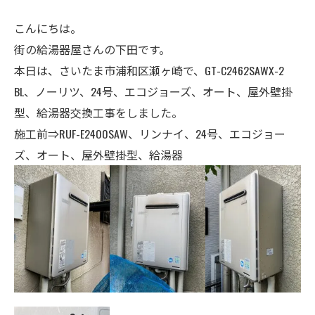
こんにちは。
街の給湯器屋さんの下田です。
本日は、さいたま市浦和区瀬ヶ崎で、GT-C2462SAWX-2
BL、ノーリツ、24号、エコジョーズ、オート、屋外壁掛
型、給湯器交換工事をしました。
施工前⇒RUF-E2400SAW、リンナイ、24号、エコジョー
ズ、オート、屋外壁掛型、給湯器