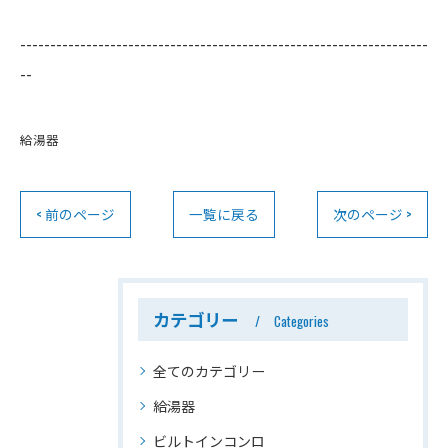
--------------------------------------------------------------------
--
給湯器
< 前のページ
一覧に戻る
次のページ >
カテゴリー
Categories
全てのカテゴリー
給湯器
ビルトインコンロ