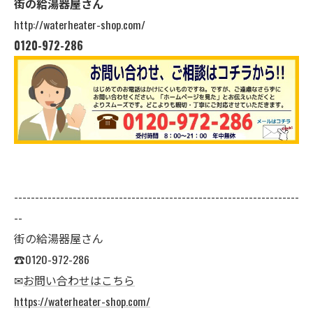
街の給湯器屋さん
http://waterheater-shop.com/
0120-972-286
--------------------------------------------------------------------
--
街の給湯器屋さん
☎0120-972-286
✉
お問い合わせはこちら
https://waterheater-shop.com/