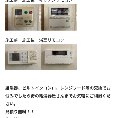
施工前ー施工後：浴室リモコン
給湯器、ビルトインコンロ、レンジフード等の交換でお
悩みでしたら街の給湯器屋さんまでお気軽にご相談くだ
さい。
見積り無料！！