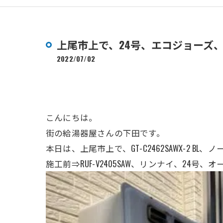
上尾市上で、24号、エコジョーズ
2022/07/02
こんにちは。
街の給湯器屋さんの下田です。
本日は、上尾市上で、GT-C2462SAWX-2
施工前⇒RUF-V2405SAW、リンナイ、24号