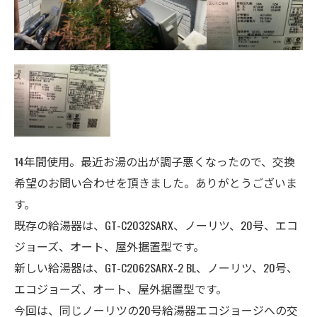
14年間使用。最近お湯の出が調子悪くなったので、交換
希望のお問い合わせを頂きました。ありがとうございま
す。
既存の給湯器は、GT-C2032SARX、ノーリツ
、20号、エコ
ジョーズ、オート、屋外据置型
です。
新しい給湯器は、GT-C2062SARX-2 BL、ノーリツ
、20号、
エコジョーズ、オート、
屋外据置型
です。
今回は、同じノーリツの20号給湯器エコジョージへの交