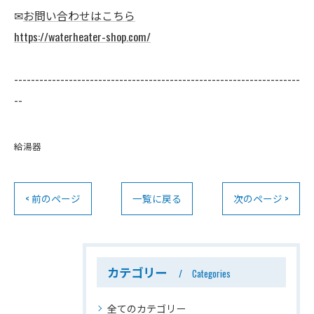
✉
お問い合わせはこちら
https://waterheater-shop.com/
--------------------------------------------------------------------
--
給湯器
< 前のページ
一覧に戻る
次のページ >
カテゴリー
Categories
全てのカテゴリー