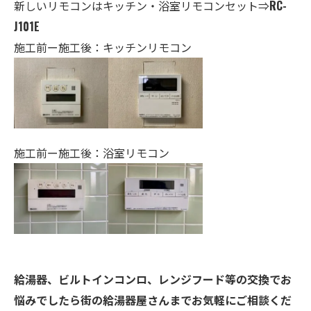
新しいリモコンはキッチン・
浴室
リモコンセット⇒
RC-
J101E
施工前ー施工後：キッチンリモコン
施工前ー施工後：浴室リモコン
給湯器、ビルトインコンロ、レンジフード等の交換でお
悩みでしたら街の給湯器屋さんまでお気軽にご相談くだ