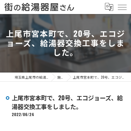
上尾市宮本町で、20号、エコジ
ョーズ、給湯器交換工事をしま
した。
埼玉県上尾市の給湯器なら街の給湯器屋さん
施工事例
上尾市宮本町で、20号、エコジョーズ、給湯器交換工事をしました。
上尾市宮本町で、20号、エコジョーズ、給
湯器交換工事をしました。
2022/06/24