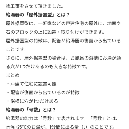
換工事をさせて頂きました。
給湯器の「屋外据置型」とは？
屋外据置型は、一軒家などの戸建住宅の屋外に、地面や
石のブロックの上に設置・取り付けができます。
屋外据置型の特徴は、配管が給湯器の側面から出ている
ことです。
さらに、屋外据置型の場合は、お風呂の浴槽にお湯が通
る穴が1つだけあるのも大きな特徴です。
まとめ
・戸建て住宅に設置可能
・配管が側面から出ているのが特徴
・浴槽に穴が1つだけある
給湯器の「号数」とは？
給湯器の能力は「号数」で表されます。「号数」とは、
水温+25℃のお湯が、1分間に出る量（L）のことです。