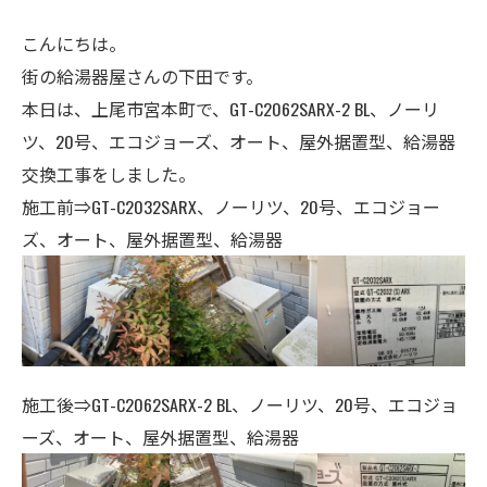
こんにちは。
街の給湯器屋さんの下田です。
本日は、上尾市宮本町で、GT-C2062SARX-2 BL、ノーリ
ツ、20号、エコジョーズ、オート、屋外据置型、給湯器
交換工事をしました。
施工前⇒GT-C2032SARX、ノーリツ
、20号、エコジョー
ズ、オート、屋外据置型、給湯器
施工後⇒GT-C2062SARX-2 BL、ノーリツ
、20号、エコジョ
ーズ、オート、
屋外据置型、給湯器