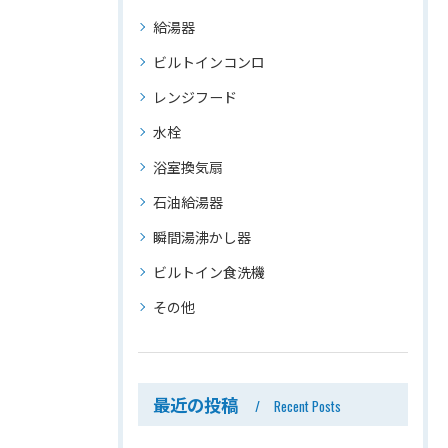
給湯器
ビルトインコンロ
レンジフード
水栓
浴室換気扇
石油給湯器
瞬間湯沸かし器
ビルトイン食洗機
その他
最近の投稿
Recent Posts