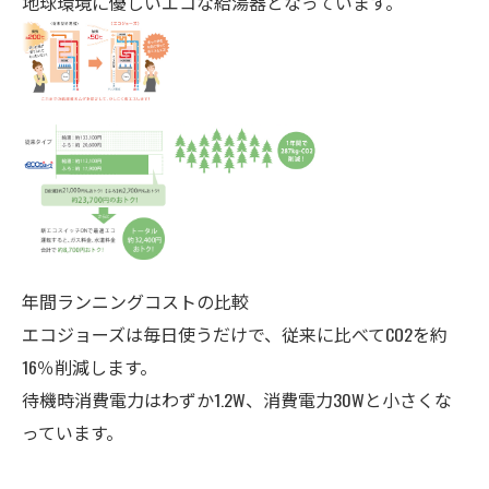
地球環境に優しいエコな給湯器となっています。
年間ランニングコストの比較
エコジョーズは毎日使うだけで、従来に比べてCO2を約
16％削減します。
待機時消費電力はわずか1.2W、消費電力30Wと小さくな
っています。