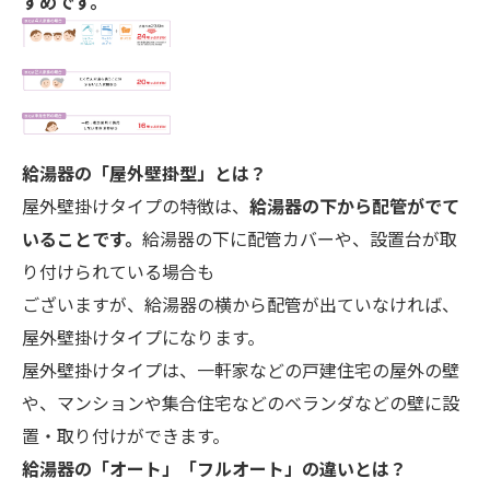
すめです。
給湯器の「屋外壁掛型」とは？
屋外壁掛けタイプの特徴は、
給湯器の下から配管がでて
いることです。
給湯器の下に配管カバーや、設置台が取
り付けられている場合も
ございますが、給湯器の横から配管が出ていなければ、
屋外壁掛けタイプになります。
屋外壁掛けタイプは、一軒家などの戸建住宅の屋外の壁
や、マンションや集合住宅などのベランダなどの壁に設
置・取り付けができます。
給湯器の「オート」「フルオート」の違いとは？