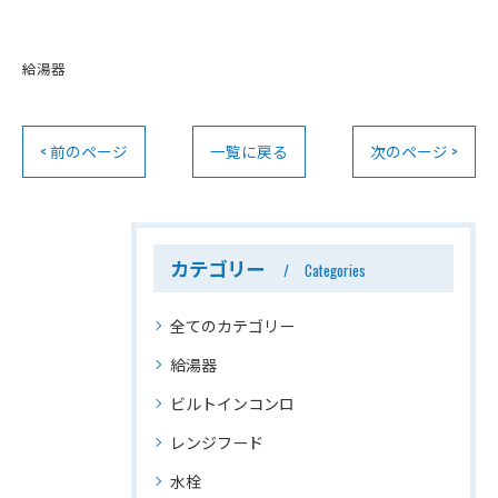
給湯器
< 前のページ
一覧に戻る
次のページ >
カテゴリー
Categories
全てのカテゴリー
給湯器
ビルトインコンロ
レンジフード
水栓