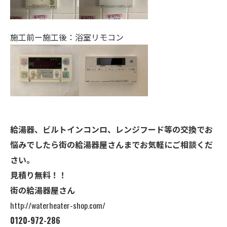
施工前ー施工後：浴室リモコン
給湯器、ビルトインコンロ、レンジフード等の交換でお
悩みでしたら街の給湯器屋さんまでお気軽にご相談くだ
さい。
見積り無料！！
街の給湯器屋さん
http://waterheater-shop.com/
0120-972-286