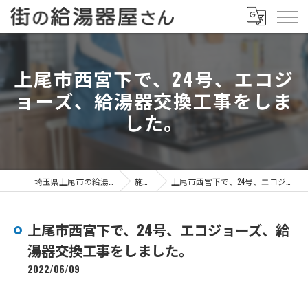
上尾市西宮下で、24号、エコジ
ョーズ、給湯器交換工事をしま
した。
埼玉県上尾市の給湯器なら街の給湯器屋さん
施工事例
上尾市西宮下で、24号、エコジョーズ、給湯器交換工事をしました。
上尾市西宮下で、24号、エコジョーズ、給
湯器交換工事をしました。
2022/06/09