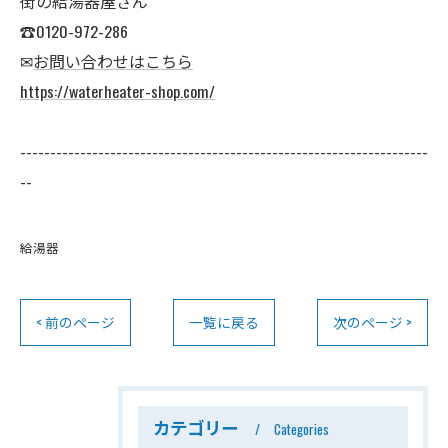
街の給湯器屋さん
☎0120-972-286
✉
お問い合わせはこちら
https://waterheater-shop.com/
--------------------------------------------------------------------
--
給湯器
< 前のページ
一覧に戻る
次のページ >
カテゴリー
Categories