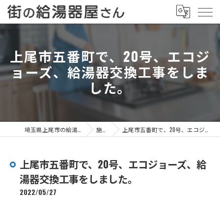
上尾市五番町で、20号、エコジ
ョーズ、給湯器交換工事をしま
した。
埼玉県上尾市の給湯器なら街の給湯器屋さん
施工事例
上尾市五番町で、20号、エコジョーズ、給湯器交換工事をしました。
上尾市五番町で、20号、エコジョーズ、給
湯器交換工事をしました。
2022/05/27