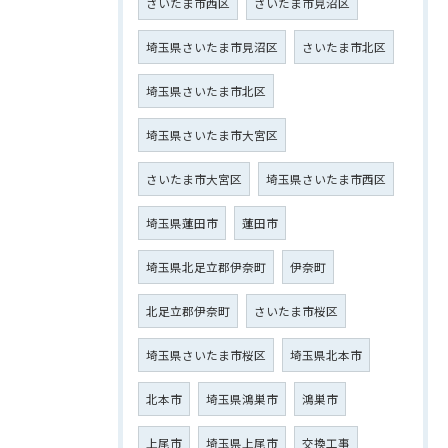
さいたま市西区
さいたま市見沼区
埼玉県さいたま市見沼区
さいたま市北区
埼玉県さいたま市北区
埼玉県さいたま市大宮区
さいたま市大宮区
埼玉県さいたま市西区
埼玉県蓮田市
蓮田市
埼玉県北足立郡伊奈町
伊奈町
北足立郡伊奈町
さいたま市桜区
埼玉県さいたま市桜区
埼玉県北本市
北本市
埼玉県鴻巣市
鴻巣市
上尾市
埼玉県上尾市
交換工事