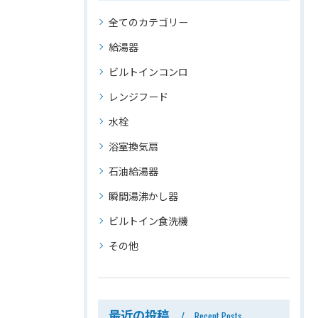
全てのカテゴリー
給湯器
ビルトインコンロ
レンジフード
水栓
浴室換気扇
石油給湯器
瞬間湯沸かし器
ビルトイン食洗機
その他
最近の投稿
Recent Posts