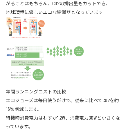
がることはもちろん、CO2の排出量もカットでき、
地球環境に優しいエコな給湯器となっています。
年間ランニングコストの比較
エコジョーズは毎日使うだけで、従来に比べてCO2を約
16％削減します。
待機時消費電力はわずか1.2W、消費電力30Wと小さくな
っています。