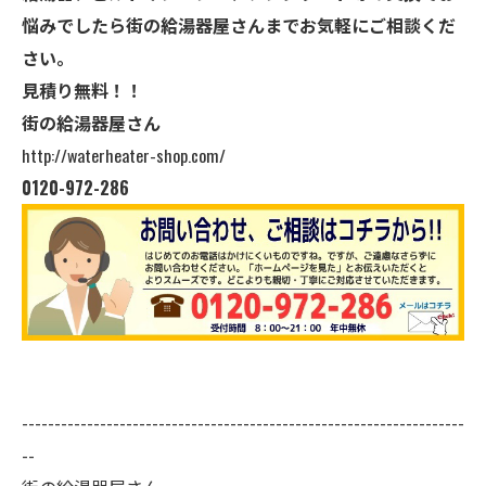
悩みでしたら街の給湯器屋さんまでお気軽にご相談くだ
さい。
見積り無料！！
街の給湯器屋さん
http://waterheater-shop.com/
0120-972-286
--------------------------------------------------------------------
--