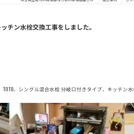
、キッチン水栓交換工事をしました。
TOTO、
シングル混合水栓 分岐口付きタイプ
、キッチン水