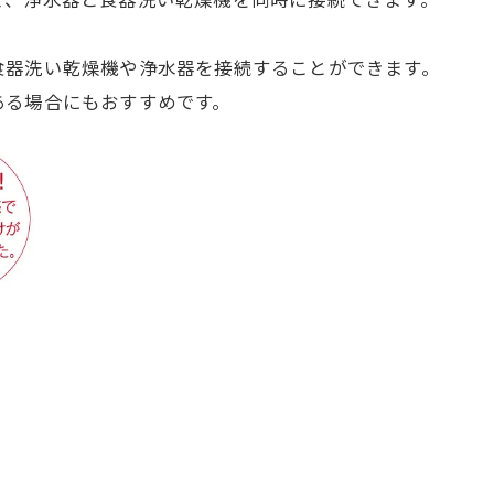
食器洗い乾燥機や浄水器を接続することができます。
ある場合にもおすすめです。