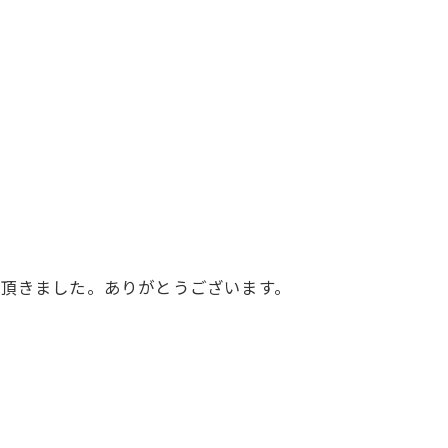
を頂きました。ありがとうございます。