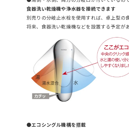
食器洗い乾燥機や浄水器を接続できます
別売りの分岐止水栓を使用すれば、卓上型の
将来、食器洗い乾燥機などを設置する予定が
●
エコシングル機構を搭載