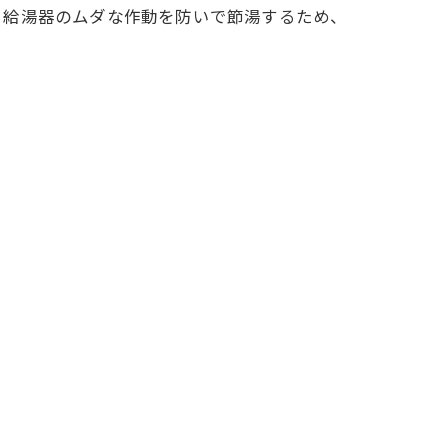
。給湯器のムダな作動を防いで節湯するため、