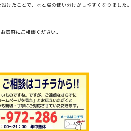
を設けたことで、水と湯の使い分けがしやすくなりました
ひお気軽にご相談ください。