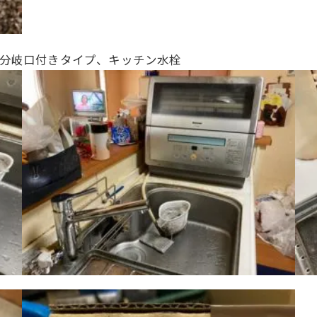
 分岐口付きタイプ
、キッチン水栓