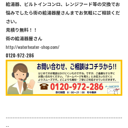
給湯器、ビルトインコンロ、レンジフード等の交換でお
悩みでしたら街の給湯器屋さんまでお気軽にご相談くだ
さい。
見積り無料！！
街の給湯器屋さん
http://waterheater-shop.com/
0120-972-286
--------------------------------------------------------------------
--