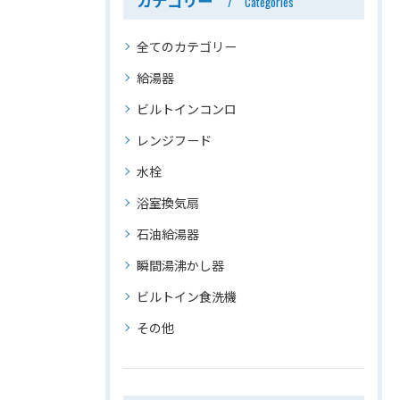
カテゴリー
Categories
全てのカテゴリー
給湯器
ビルトインコンロ
レンジフード
水栓
浴室換気扇
石油給湯器
瞬間湯沸かし器
ビルトイン食洗機
その他