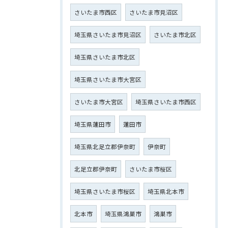
さいたま市西区
さいたま市見沼区
埼玉県さいたま市見沼区
さいたま市北区
埼玉県さいたま市北区
埼玉県さいたま市大宮区
さいたま市大宮区
埼玉県さいたま市西区
埼玉県蓮田市
蓮田市
埼玉県北足立郡伊奈町
伊奈町
北足立郡伊奈町
さいたま市桜区
埼玉県さいたま市桜区
埼玉県北本市
北本市
埼玉県鴻巣市
鴻巣市