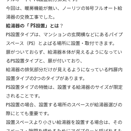
今回は、暖房機能が無い、ノーリツの16号フルオート給
湯器の交換工事でした。
給湯器の「 PS設置」とは
？
PS設置タイプは、マンションの玄関横などにあるパイプ
スペース（PS）とよばる場所に設置・取付できます。
扉がついておらず、給湯器本体が見えるようになってい
るPS設置タイプと、扉が付いており、
給湯器の排気部分だけが見えるようになっているPS扉内
設置タイプの2つのタイプがあります。
PS設置タイプの特徴は、設置する給湯器のサイズが限定
されることです。
PS設置の場合、設置する場所のスペースが給湯器選びの
際にとても重要です。
設置スペースより小さい給湯器を設置する場合は、その
スペース・隙間を埋めるためにアダプターと呼ばれるも