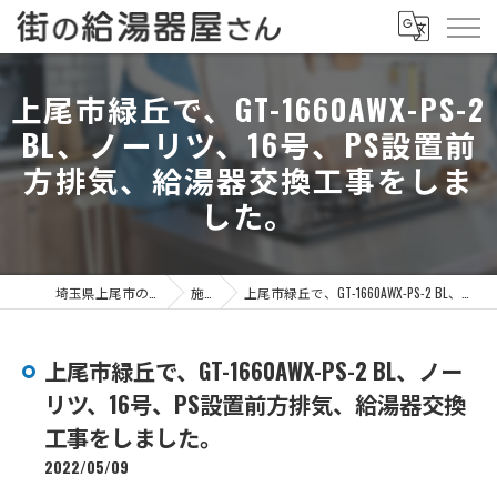
上尾市緑丘で、GT-1660AWX-PS-2
BL、ノーリツ、16号、PS設置前
方排気、給湯器交換工事をしま
した。
埼玉県上尾市の給湯器なら街の給湯器屋さん
施工事例
上尾市緑丘で、GT-1660AWX-PS-2 BL、ノーリツ、16号、PS設置前方排気、給湯器交換工事をしました。
上尾市緑丘で、GT-1660AWX-PS-2 BL、ノー
リツ、16号、PS設置前方排気、給湯器交換
工事をしました。
2022/05/09