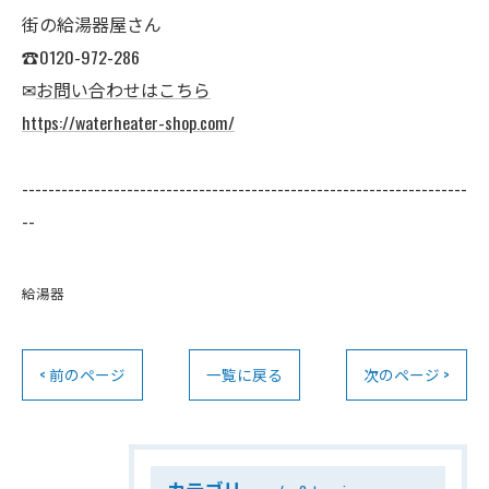
街の給湯器屋さん
☎0120-972-286
✉
お問い合わせはこちら
https://waterheater-shop.com/
--------------------------------------------------------------------
--
給湯器
< 前のページ
一覧に戻る
次のページ >