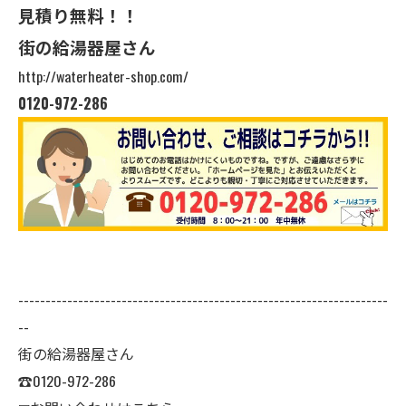
見積り無料！！
街の給湯器屋さん
http://waterheater-shop.com/
0120-972-286
--------------------------------------------------------------------
--
街の給湯器屋さん
☎0120-972-286