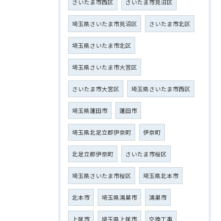
さいたま市西区
さいたま市見沼区
埼玉県さいたま市見沼区
さいたま市北区
埼玉県さいたま市北区
埼玉県さいたま市大宮区
さいたま市大宮区
埼玉県さいたま市西区
埼玉県蓮田市
蓮田市
埼玉県北足立郡伊奈町
伊奈町
北足立郡伊奈町
さいたま市桜区
埼玉県さいたま市桜区
埼玉県北本市
北本市
埼玉県鴻巣市
鴻巣市
上尾市
埼玉県上尾市
交換工事