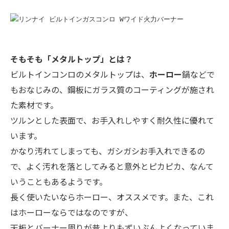
そもそも「メタルトップ」とは？
ビルトインコンロのメタルトップは、
ホーロー
鍋などで
もおなじみの、鋼板にガラス質のコーティングが施され
た素材です。
ツルンとした表面で、お手入れしやすく耐久性に優れて
います。
かなり汚れてしまっても、ガシガシお手入れできるの
で、よく汚れを落としてみると意外とピカピカ、なんて
いうこともあるようです。
長く使いたいならホーロー、オススメです。また、これ
はホーローならではなのですが、
天板とバーナー周りが昔よりもずいぶんよくなっていま