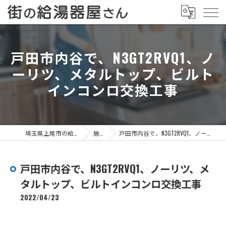
戸田市内谷で、N3GT2RVQ1、ノ
ーリツ、メタルトップ、ビルト
インコンロ交換工事
埼玉県上尾市の給湯器なら街の給湯器屋さん
施工事例
戸田市内谷で、N3GT2RVQ1、ノーリツ、メタルトップ、ビルトインコンロ交換工事
戸田市内谷で、N3GT2RVQ1、ノーリツ、メ
タルトップ、ビルトインコンロ交換工事
2022/04/23