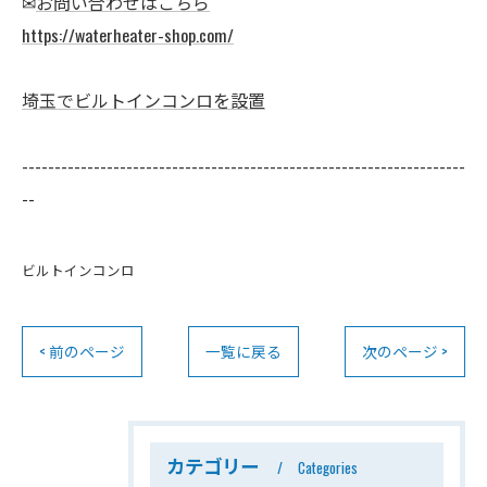
✉
お問い合わせはこちら
https://waterheater-shop.com/
埼玉でビルトインコンロを設置
--------------------------------------------------------------------
--
ビルトインコンロ
< 前のページ
一覧に戻る
次のページ >
カテゴリー
Categories