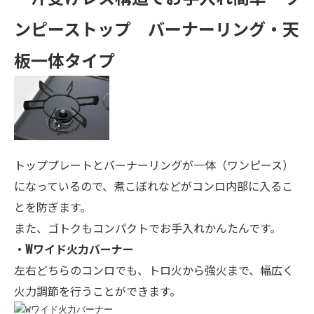
ンピーストップ バーナーリング・天
板一体タイプ
トッププレートとバーナーリングが一体（ワンピース）
になっているので、煮こぼれなどがコンロ内部に入るこ
とを防ぎます。
また、ゴトクもコンパクトでお手入れかんたんです。
・Wワイド火力バーナー
左右どちらのコンロでも、トロ火から強火まで、幅広く
火力調節を行うことができます。