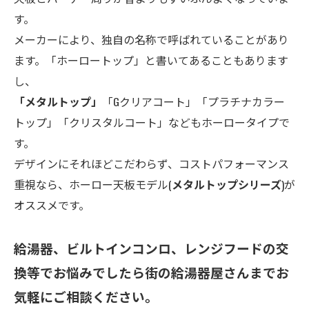
す。
メーカーにより、独自の名称で呼ばれていることがあり
ます。「ホーロートップ」と書いてあることもあります
し、
「メタルトップ」
「Gクリアコート」「プラチナカラー
トップ」「クリスタルコート」などもホーロータイプで
す。
デザインにそれほどこだわらず、コストパフォーマンス
重視なら、ホーロー天板モデル(
メタルトップシリーズ
)が
オススメです。
給湯器、ビルトインコンロ、レンジフードの交
換等でお悩みでしたら街の給湯器屋さんまでお
気軽にご相談ください。