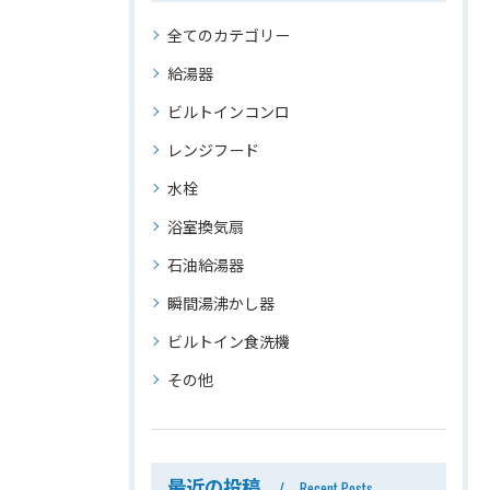
全てのカテゴリー
給湯器
ビルトインコンロ
レンジフード
水栓
浴室換気扇
石油給湯器
瞬間湯沸かし器
ビルトイン食洗機
その他
最近の投稿
Recent Posts