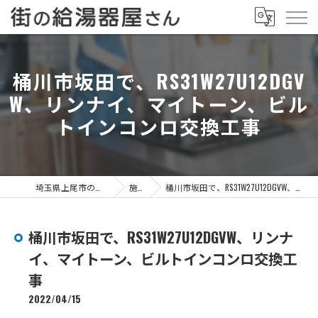
桶川市坂田で、RS31W27U12DGV
W、リンナイ、マイトーン、ビル
トインコンロ交換工事
埼玉県上尾市の給湯器なら街の給湯器屋さん
施工事例
桶川市坂田で、RS31W27U12DGVW、リンナイ、マイトーン、ビルトインコンロ交換工事
桶川市坂田で、RS31W27U12DGVW、リンナ
イ、マイトーン、ビルトインコンロ交換工
事
2022/04/15