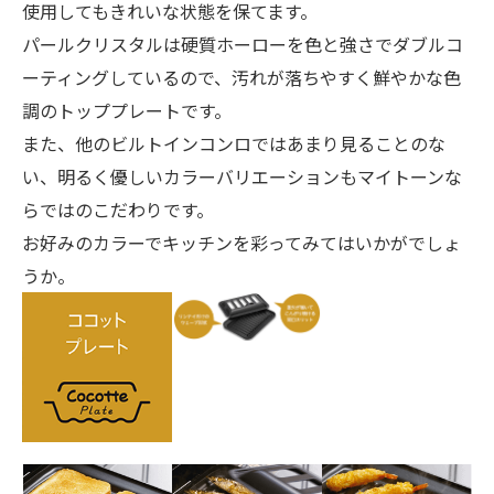
使用してもきれいな状態を保てます。
パールクリスタルは硬質ホーローを色と強さでダブルコ
ーティングしているので、汚れが落ちやすく鮮やかな色
調のトッププレートです。
また、他のビルトインコンロではあまり見ることのな
い、明るく優しいカラーバリエーションもマイトーンな
らではのこだわりです。
お好みのカラーでキッチンを彩ってみてはいかがでしょ
うか。