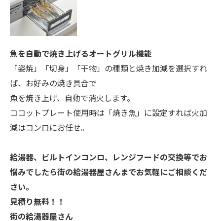
魚を自動で焼き上げるオートグリル機能
「姿焼」「切身」「干物」の種類と焼き加減を選択すれ
ば、お好みの焼き具合で
魚を焼き上げ、自動で消火します。
ココットプレート使用時は「焼き魚」に設定すれば火加
減はコンロにお任せ。
給湯器、ビルトインコンロ、レンジフードの交換等でお
悩みでしたら街の給湯器屋さんまでお気軽にご相談くだ
さい。
見積り無料！！
街の給湯器屋さん