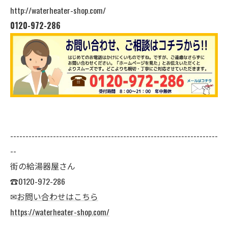
http://waterheater-shop.com/
0120-972-286
--------------------------------------------------------------------
--
街の給湯器屋さん
☎0120-972-286
✉
お問い合わせはこちら
https://waterheater-shop.com/