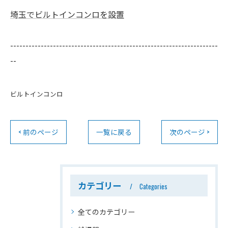
埼玉でビルトインコンロを設置
--------------------------------------------------------------------
--
ビルトインコンロ
< 前のページ
一覧に戻る
次のページ >
カテゴリー
Categories
全てのカテゴリー