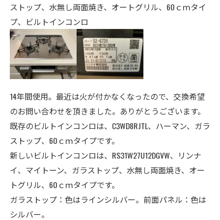
ストップ、水無し両面焼き、オートグリル、60ｃｍタイ
プ、ビルトインコンロ
14年間使用。最近は火が付かなくなったので、交換希望
のお問い合わせを頂きました。ありがとうございます。
既存のビルトインコンロは、C3WD8RJTL、ハーマン、ガラ
ストップ、60ｃｍタイプです。
新しいビルトインコンロは、RS31W27U12DGVW、リンナ
イ、マイトーン、ガラストップ、水無し両面焼き、オー
トグリル、60ｃｍタイプです。
ガラストップ：色はラインシルバー。前面パネル：色は
シルバー。