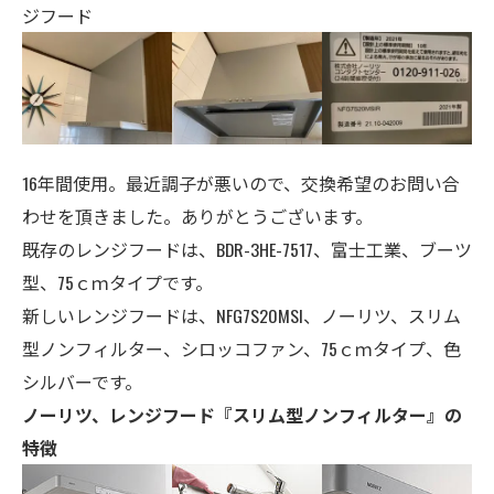
ジフード
16年間使用。最近調子が悪いので、交換希望のお問い合
わせを頂きました。ありがとうございます。
既存のレンジフードは、BDR-3HE-7517、富士工業、ブーツ
型、75ｃｍタイプです。
新しいレンジフードは、NFG7S20MSI、ノーリツ、スリム
型ノンフィルター、シロッコファン、75ｃｍタイプ、色
シルバーです。
ノーリツ、レンジフード『スリム型ノンフィルター』の
特徴