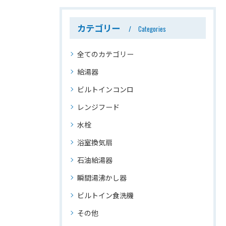
カテゴリー
Categories
全てのカテゴリー
給湯器
ビルトインコンロ
レンジフード
水栓
浴室換気扇
石油給湯器
瞬間湯沸かし器
ビルトイン食洗機
その他