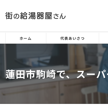
ホーム
代表あいさつ
蓮田市駒崎で、スーパ