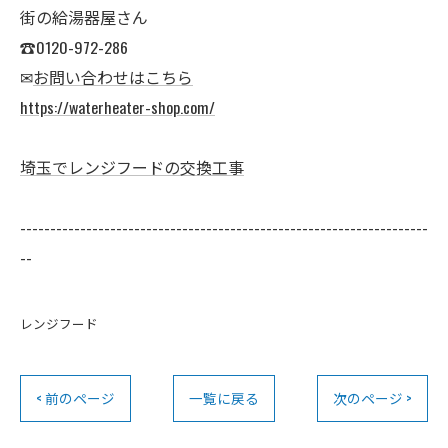
街の給湯器屋さん
☎0120-972-286
✉
お問い合わせはこちら
https://waterheater-shop.com/
埼玉でレンジフードの交換工事
--------------------------------------------------------------------
--
レンジフード
< 前のページ
一覧に戻る
次のページ >