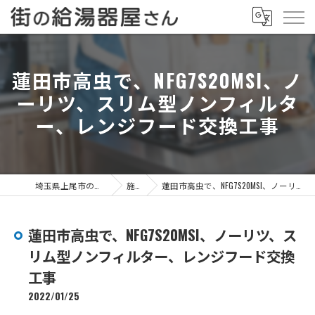
蓮田市高虫で、NFG7S20MSI、ノ
ーリツ、スリム型ノンフィルタ
ー、レンジフード交換工事
埼玉県上尾市の給湯器なら街の給湯器屋さん
施工事例
蓮田市高虫で、NFG7S20MSI、ノーリツ、スリム型ノンフィルター、レンジフード交換工事
蓮田市高虫で、NFG7S20MSI、ノーリツ、ス
リム型ノンフィルター、レンジフード交換
工事
2022/01/25