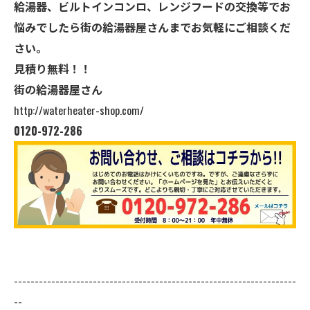
給湯器、ビルトインコンロ、レンジフードの交換等でお
悩みでしたら街の給湯器屋さんまでお気軽にご相談くだ
さい。
見積り無料！！
街の給湯器屋さん
http://waterheater-shop.com/
0120-972-286
--------------------------------------------------------------------
--