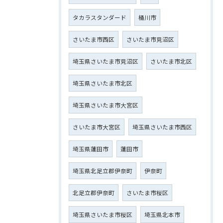
タカラスタンダード
桶川市
さいたま市西区
さいたま市見沼区
埼玉県さいたま市見沼区
さいたま市北区
埼玉県さいたま市北区
埼玉県さいたま市大宮区
さいたま市大宮区
埼玉県さいたま市西区
埼玉県蓮田市
蓮田市
埼玉県北足立郡伊奈町
伊奈町
北足立郡伊奈町
さいたま市桜区
埼玉県さいたま市桜区
埼玉県北本市