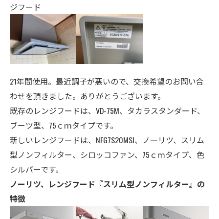
ジフード
21年間使用。最近調子が悪いので、交換希望のお問い合
わせを頂きました。ありがとうございます。
既存のレンジフードは、VD-75M、タカラスタンダード、
ブーツ型、75ｃｍタイプです。
新しいレンジフードは、NFG7S20MSI、ノーリツ、スリム
型ノンフィルター、シロッコファン、75ｃｍタイプ、色
シルバーです。
ノーリツ、レンジフード『スリム型ノンフィルター』の
特徴