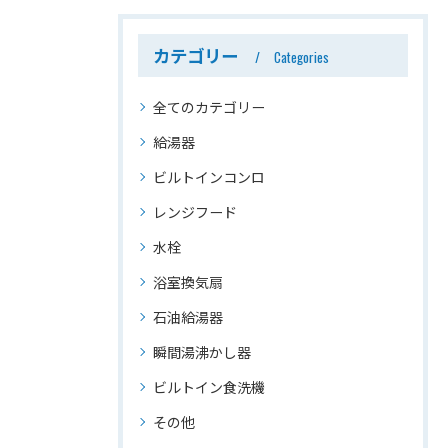
カテゴリー
Categories
全てのカテゴリー
給湯器
ビルトインコンロ
レンジフード
水栓
浴室換気扇
石油給湯器
瞬間湯沸かし器
ビルトイン食洗機
その他