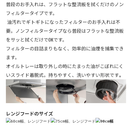
普段のお手入れは、フラットな整流板を拭くだけのノン
フィルタータイプです。
油汚れでギトギトになったフィルターのお手入れは不
要。ノンフィルタータイプなら普段はフラットな整流板
をサッと拭くだけでOKです。
フィルターの目詰まりもなく、効率的に油煙を捕集でき
ます。
オイルトレーは
取り外しの時にたまった油がこぼれにく
いスライド着脱式。持ちやすく、洗いやすい形状です
。
レンジフードのサイズ