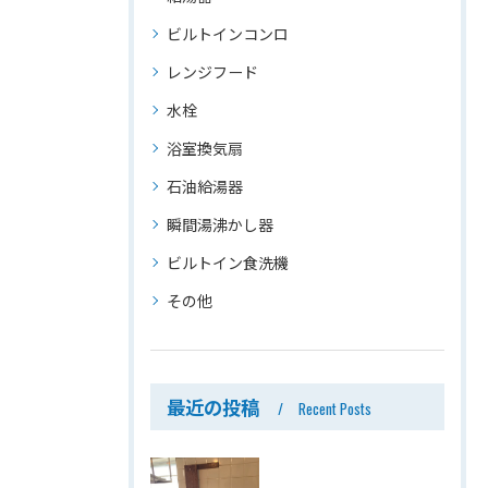
ビルトインコンロ
レンジフード
水栓
浴室換気扇
石油給湯器
瞬間湯沸かし器
ビルトイン食洗機
その他
最近の投稿
Recent Posts