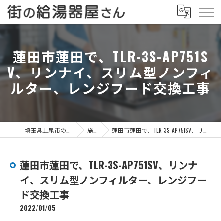
蓮田市蓮田で、TLR-3S-AP751S
V、リンナイ、スリム型ノンフィ
ルター、レンジフード交換工事
埼玉県上尾市の給湯器なら街の給湯器屋さん
施工事例
蓮田市蓮田で、TLR-3S-AP751SV、リンナイ、スリム型ノンフィルター、レンジフード交換工事
蓮田市蓮田で、TLR-3S-AP751SV、リンナ
イ、スリム型ノンフィルター、レンジフー
ド交換工事
2022/01/05