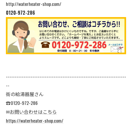
http://waterheater-shop.com/
0120-972-286
--------------------------------------------------------------------
--
街の給湯器屋さん
☎0120-972-286
✉
お問い合わせはこちら
https://waterheater-shop.com/