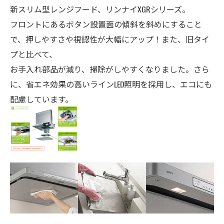
新スリム型レンジフード、リンナイXGRシリーズ。
フロントにあるボタン設置面の傾斜を斜めにすること
で、押しやすさや視認性が大幅にアップ！また、旧タイ
プと比べて、
お手入れ部品が減り、掃除がしやすくなりました。さら
に、省エネ効果の高いラインLED照明を採用し、エコにも
配慮しています。