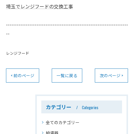
埼玉でレンジフードの交換工事
--------------------------------------------------------------------
--
レンジフード
< 前のページ
一覧に戻る
次のページ >
カテゴリー
Categories
全てのカテゴリー
給湯器