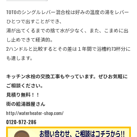
TOTOのシングルレバー混合栓は好みの温度の湯をレバー
ひとつで出すことができ、
湯が出てくるまでの捨て水が少なく、また、こまめに出
し止めできて経済的。
2ハンドルと比較するとその差は１年間で浴槽約73杯分に
も達します。
キッチン水栓の交換工事もやっています。ぜひお気軽に
ご相談ください。
見積り無料！！
街の給湯器屋さん
http://waterheater-shop.com/
0120-972-286