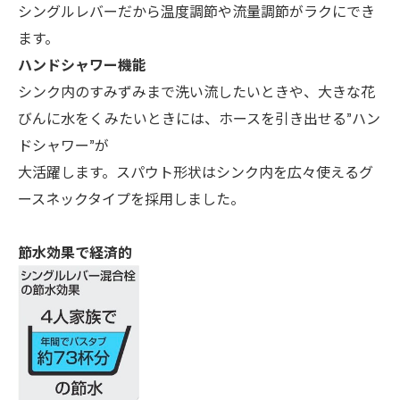
シングルレバーだから温度調節や流量調節がラクにでき
ます。
ハンドシャワー機能
シンク内のすみずみまで洗い流したいときや、大きな花
びんに水をくみたいときには、ホースを引き出せる”ハン
ドシャワー”が
大活躍します。スパウト形状はシンク内を広々使えるグ
ースネックタイプを採用しました。
節
水効果で経済的