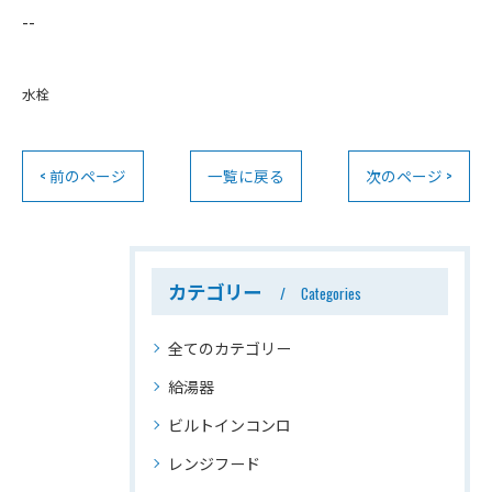
--
水栓
< 前のページ
一覧に戻る
次のページ >
カテゴリー
Categories
全てのカテゴリー
給湯器
ビルトインコンロ
レンジフード