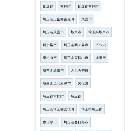
比企郡
吉見町
比企郡吉見町
埼玉県比企郡吉見町
久喜市
埼玉県久喜市
坂戸市
埼玉県坂戸市
鶴ヶ島市
埼玉県鶴ヶ島市
２つ穴
東松山市
埼玉県東松山市
加須市
埼玉県加須市
ふじみ野市
埼玉県ふじみ野市
宮代町
埼玉郡宮代町
埼玉郡
埼玉県埼玉郡宮代町
埼玉県埼玉郡
春日部市
埼玉県春日部市