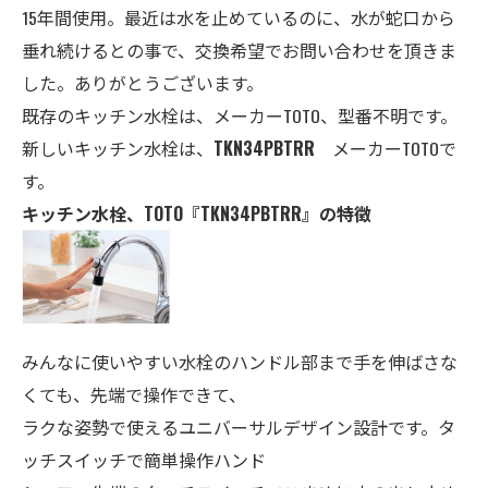
15年間使用。最近は水を止めているのに、水が蛇口から
垂れ続けるとの事で、交換希望でお問い合わせを頂きま
した。ありがとうございます。
既存のキッチン水栓は、メーカーTOTO、型番不明です。
新しいキッチン水栓は、
TKN34PBTRR
メーカーTOTOで
す。
キッチン水栓、TOTO『TKN34PBTRR』の特徴
みんなに使いやすい水栓のハンドル部まで手を伸ばさな
くても、先端で操作できて、
ラクな姿勢で使えるユニバーサルデザイン設計です。タ
ッチスイッチで簡単操作ハンド