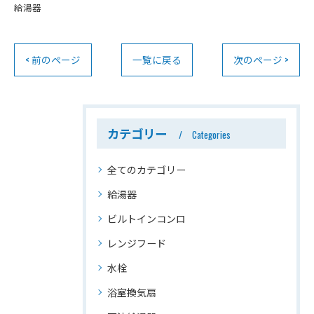
給湯器
< 前のページ
一覧に戻る
次のページ >
カテゴリー
Categories
全てのカテゴリー
給湯器
ビルトインコンロ
レンジフード
水栓
浴室換気扇