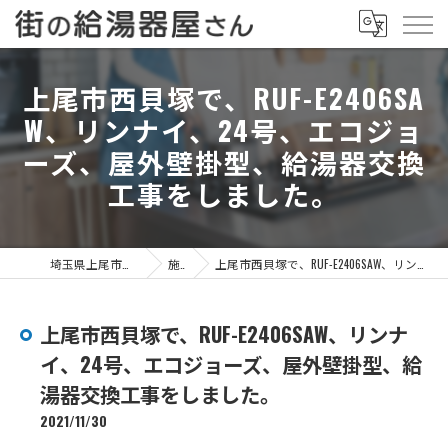
上尾市西貝塚で、RUF-E2406SA
W、リンナイ、24号、エコジョ
ーズ、屋外壁掛型、給湯器交換
工事をしました。
埼玉県上尾市の給湯器なら街の給湯器屋さん
施工事例
上尾市西貝塚で、RUF-E2406SAW、リンナイ、24号、エコジョーズ、屋外壁掛型、給湯器交換工事をしました。
上尾市西貝塚で、RUF-E2406SAW、リンナ
イ、24号、エコジョーズ、屋外壁掛型、給
湯器交換工事をしました。
2021/11/30