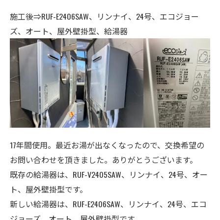
施工後⇒RUF-E2406SAW、リンナイ、24号、エコジョー
ズ、オート、屋外壁掛型、給湯器
17年間使用。最近お湯が出なくなったので、交換希望の
お問い合わせを頂きました。ありがとうございます。
既存の給湯器は、RUF-V2405SAW、リンナイ、24号、オー
ト、屋外壁掛型です。
新しい給湯器は、RUF-E2406SAW、リンナイ、24号、エコ
ジョーズ、オート、屋外壁掛型です。