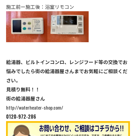
施工前ー施工後：浴室リモコン
給湯器、ビルトインコンロ、レンジフード等の交換でお
悩みでしたら街の給湯器屋さんまでお気軽にご相談くだ
さい。
見積り無料！！
街の給湯器屋さん
http://waterheater-shop.com/
0120-972-286