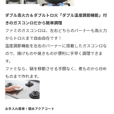
ダブル高火力＆ダブルトロ火「ダブル温度調節機能」付
きのガスコンロだから簡単調理
ファミのガスコンロは、左右どちらのバーナーも高火力
からトロ火まで自由自在です！
温度調節機能を左右のバーナーに搭載したガスコンロな
ので、揚げものや焼きものが便利に手早く調理できま
す。
ファミなら、鍋を移動させる手間なく、煮ものから炒め
ものまで作れます。
お手入れ簡単！親水アクアコート