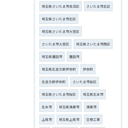
埼玉県さいたま市見沼区
さいたま市北区
埼玉県さいたま市北区
埼玉県さいたま市大宮区
さいたま市大宮区
埼玉県さいたま市西区
埼玉県蓮田市
蓮田市
埼玉県北足立郡伊奈町
伊奈町
北足立郡伊奈町
さいたま市桜区
埼玉県さいたま市桜区
埼玉県北本市
北本市
埼玉県鴻巣市
鴻巣市
上尾市
埼玉県上尾市
交換工事