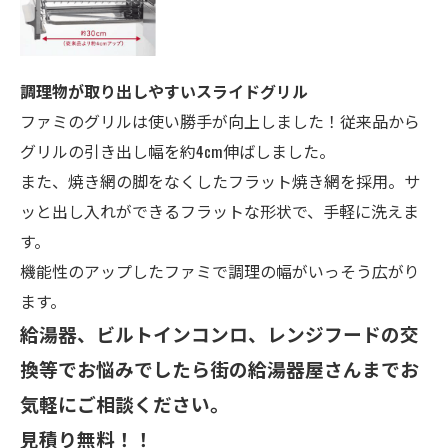
調理物が取り出しやすいスライドグリル
ファミのグリルは使い勝手が向上しました！従来品から
グリルの引き出し幅を約4cm伸ばしました。
また、焼き網の脚をなくしたフラット焼き網を採用。サ
ッと出し入れができるフラットな形状で、手軽に洗えま
す。
機能性のアップしたファミで調理の幅がいっそう広がり
ます。
給湯器、ビルトインコンロ、レンジフードの交
換等でお悩みでしたら街の給湯器屋さんまでお
気軽にご相談ください。
見積り無料！！