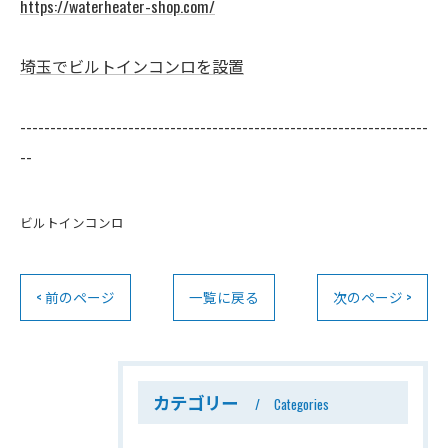
https://waterheater-shop.com/
埼玉でビルトインコンロを設置
--------------------------------------------------------------------
--
ビルトインコンロ
< 前のページ
一覧に戻る
次のページ >
カテゴリー
Categories