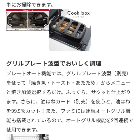
単にお掃除できます。
グリルプレート波型でおいしく調理
プレートオート機能では、グリルプレート波型（別売）
を使って「焼き魚・トースト・あたため」からメニュー
と焼き加減選択するだけ。ふっくら、サクッと仕上がり
ます。さらに、油はねガード（別売）を使うと、油はね
を
99.9％
カット！また、ファミには連続オートグリル機
能も搭載されているので、オートグリル機能を2回連続で
使用できます。