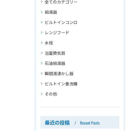
全てのカテゴリー
給湯器
ビルトインコンロ
レンジフード
水栓
浴室換気扇
石油給湯器
瞬間湯沸かし器
ビルトイン食洗機
その他
最近の投稿
Recent Posts