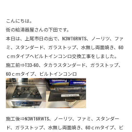
こんにちは。
街の給湯器屋さんの下田です。
本日は、上尾市日の出で、N3WT6RWTS、ノーリツ、ファ
ミ、スタンダード、
ガラストップ、水無し両面焼き、
60
ｃｍタイプへビルトインコンロ交換工事をしました。
施工前⇒T33-60、タカラスタンダード、ガラストップ、
60ｃｍタイプ、ビルトインコンロ
施工後⇒N3WT6RWTS、ノーリツ、ファミ、スタンダー
ド、
ガラストップ、水無し両面焼き、60ｃｍタイプ、ビ