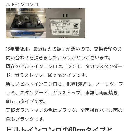
ルトインコンロ
16年間使用。最近は火の調子が悪いので、交換希望のお
問い合わせを頂きました。ありがとうございます。
既存のビルトインコンロは、T33-60、タカラスタンダー
ド、ガラストップ、60ｃｍタイプです。
新しいビルトインコンロは、N3WT6RWTS、ノーリツ、フ
ァミ、スタンダード、
ガラストップ、水無し両面焼き、
60ｃｍタイプ
です。
天板ガラストップの色はブラック、全面操作パネル面の
色もブラックです。
ビルトインコンロの60cmタイプと