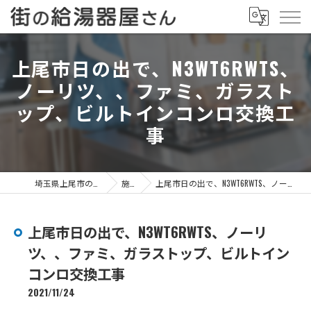
上尾市日の出で、N3WT6RWTS、
ノーリツ、、ファミ、ガラスト
ップ、ビルトインコンロ交換工
事
埼玉県上尾市の給湯器なら街の給湯器屋さん
施工事例
上尾市日の出で、N3WT6RWTS、ノーリツ、、ファミ、ガラストップ、ビルトインコンロ交換工事
上尾市日の出で、N3WT6RWTS、ノーリ
ツ、、ファミ、ガラストップ、ビルトイン
コンロ交換工事
2021/11/24