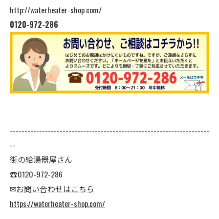
http://waterheater-shop.com/
0120-972-286
--------------------------------------------------------------------
--
街の給湯器屋さん
☎0120-972-286
✉
お問い合わせはこちら
https://waterheater-shop.com/