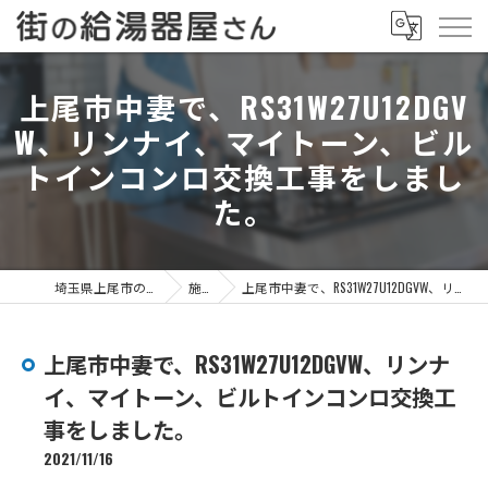
上尾市中妻で、RS31W27U12DGV
W、リンナイ、マイトーン、ビル
トインコンロ交換工事をしまし
た。
埼玉県上尾市の給湯器なら街の給湯器屋さん
施工事例
上尾市中妻で、RS31W27U12DGVW、リンナイ、マイトーン、ビルトインコンロ交換工事をしました。
上尾市中妻で、RS31W27U12DGVW、リンナ
イ、マイトーン、ビルトインコンロ交換工
事をしました。
2021/11/16