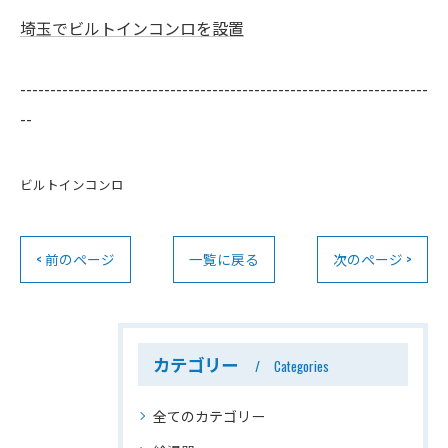
埼玉でビルトインコンロを設置
--------------------------------------------------------------------
--
ビルトインコンロ
< 前のページ
一覧に戻る
次のページ >
カテゴリー
Categories
全てのカテゴリー