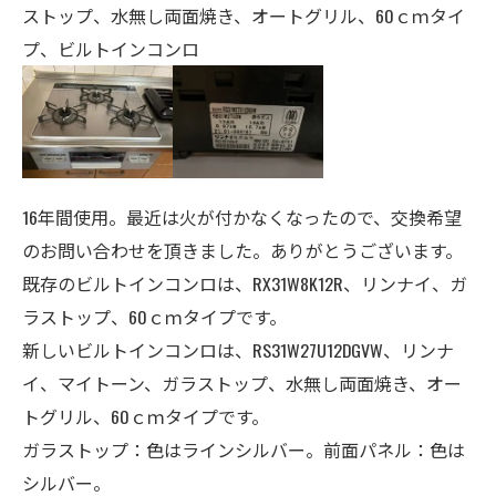
ストップ、水無し両面焼き、オートグリル、60ｃｍタイ
プ、ビルトインコンロ
16年間使用。最近は火が付かなくなったので、交換希望
のお問い合わせを頂きました。ありがとうございます。
既存のビルトインコンロは、
RX31W8K12R
、リンナイ、ガ
ラストップ、60ｃｍタイプ
です。
新しいビルトインコンロは、RS31W27U12DGVW、リンナ
イ、マイトーン、ガラストップ、水無し両面焼き、オー
トグリル、60ｃｍタイプです。
ガラストップ：色はラインシルバー。前面パネル：色は
シルバー。