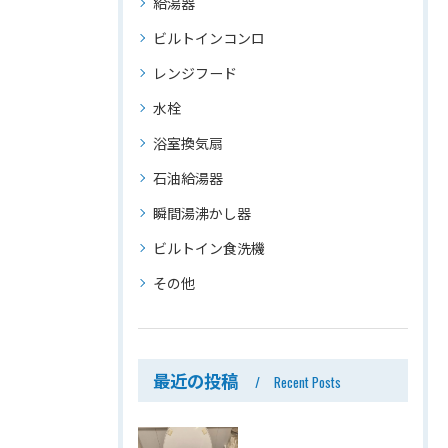
給湯器
ビルトインコンロ
レンジフード
水栓
浴室換気扇
石油給湯器
瞬間湯沸かし器
ビルトイン食洗機
その他
最近の投稿
Recent Posts