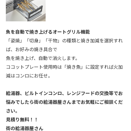
魚を自動で焼き上げるオートグリル機能
「姿焼」「切身」「干物」の種類と焼き加減を選択すれ
ば、お好みの焼き具合で
魚を焼き上げ、自動で消火します。
ココットプレート使用時は「焼き魚」に設定すれば火加
減はコンロにお任せ。
給湯器、ビルトインコンロ、レンジフードの交換等でお
悩みでしたら街の給湯器屋さんまでお気軽にご相談くだ
さい。
見積り無料！！
街の給湯器屋さん