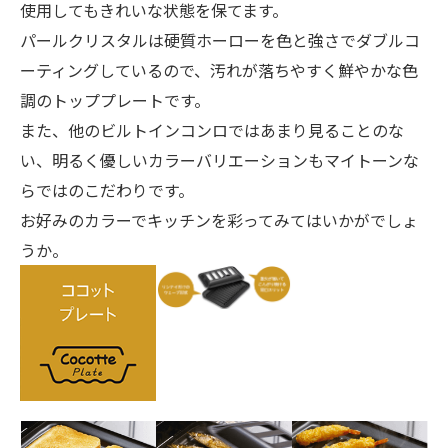
使用してもきれいな状態を保てます。
パールクリスタルは硬質ホーローを色と強さでダブルコ
ーティングしているので、汚れが落ちやすく鮮やかな色
調のトッププレートです。
また、他のビルトインコンロではあまり見ることのな
い、明るく優しいカラーバリエーションもマイトーンな
らではのこだわりです。
お好みのカラーでキッチンを彩ってみてはいかがでしょ
うか。