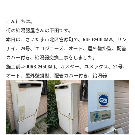
こんにちは。
街の給湯器屋さんの下田です。
本日は、さいたま市北区宮原町で、RUF-E2406SAW、リン
ナイ、24号、エコジョーズ、オート、屋外壁掛型、配管
カバー付き、給湯器交換工事をしました。
施工前⇒OURB-2450SAQ、ガスター、ユメックス、24号、
オート、屋外壁掛型、配管カバー付き、給湯器