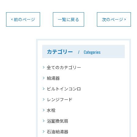
< 前のページ
一覧に戻る
次のページ >
カテゴリー
Categories
全てのカテゴリー
給湯器
ビルトインコンロ
レンジフード
水栓
浴室換気扇
石油給湯器