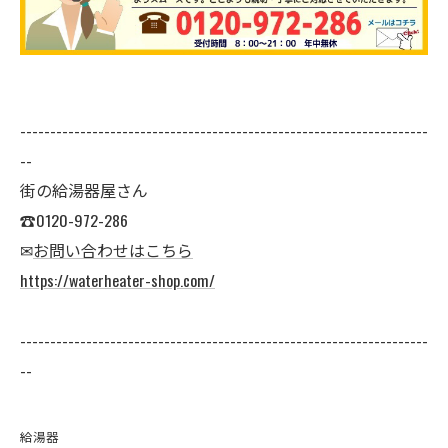
--------------------------------------------------------------------
--
街の給湯器屋さん
☎0120-972-286
✉
お問い合わせはこちら
https://waterheater-shop.com/
--------------------------------------------------------------------
--
給湯器