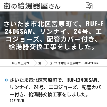
さいたま市北区宮原町で、RUF-E
2406SAW、リンナイ、24号、エ
コジョーズ、配管カバー付き、
給湯器交換工事をしました。
埼玉県上尾市の給湯器なら街の給湯器屋さん
施工事例
さいたま市北区宮原町で、RUF-E2406SAW、リンナイ、24号、エコジョーズ、配管カバー付き、給湯器交換工事をしました。
さいたま市北区宮原町で、RUF-E2406SAW、
リンナイ、24号、エコジョーズ、配管カバ
ー付き、給湯器交換工事をしました。
2021/11/11