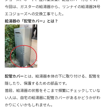
今回は、ガスターの給湯器から、リンナイの給湯器24号
エコジョーズへの交換工事でした。
給湯器の「配管カバー」とは？
配管カバー
とは、給湯器本体の下に取り付ける、配管を
隠したり、保護するための部品です。
普段、給湯器の状態をそこまで頻繁にチェックしていな
い人は、自宅の給湯器に配管カバーがあるかどうかがわ
かりにくいかもしれません。