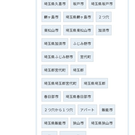
埼玉県久喜市
坂戸市
埼玉県坂戸市
鶴ヶ島市
埼玉県鶴ヶ島市
２つ穴
東松山市
埼玉県東松山市
加須市
埼玉県加須市
ふじみ野市
埼玉県ふじみ野市
宮代町
埼玉郡宮代町
埼玉郡
埼玉県埼玉郡宮代町
埼玉県埼玉郡
春日部市
埼玉県春日部市
２つ穴から１つ穴
アパート
飯能市
埼玉県飯能市
狭山市
埼玉県狭山市