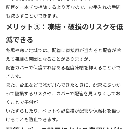
配管を一本ずつ掃除するより楽なので、お手入れの手間
も減らすことができます。
メ
リット③：
凍結・破損のリスクを低
減できる
冬場や寒い地域では、配管に直接風が当たると配管が冷
えて凍結の原因となることがありますが、
配管カバーで保護すればある程度凍結を抑えることがで
きます。
また、台風などで物が飛んできたときに、配管にぶつか
って破損するリスクや、カバーで配管を見えなくしてお
くことで子供が
いたずらしたり、ペットや野良猫が配管や保温材を傷つ
けることも防止できます。