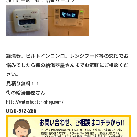
給湯器、ビルトインコンロ、レンジフード等の交換でお
悩みでしたら街の給湯器屋さんまでお気軽にご相談くだ
さい。
見積り無料！！
街の給湯器屋さん
http://waterheater-shop.com/
0120-972-286