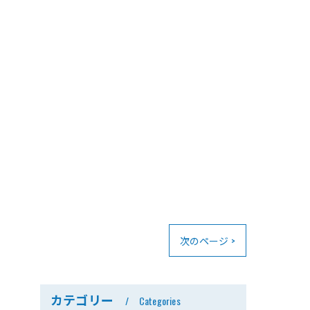
次のページ >
カテゴリー
Categories