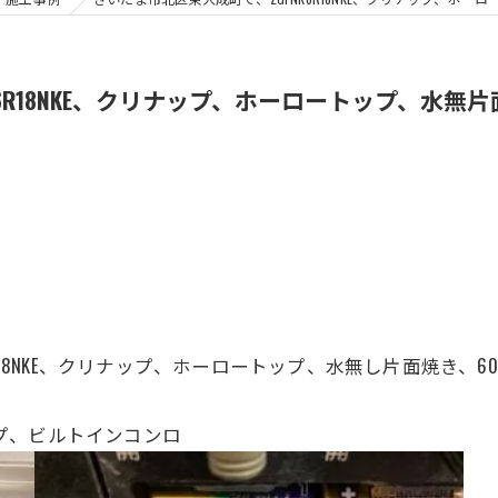
K6R18NKE、クリナップ、ホーロートップ、水
6R18NKE、クリナップ、ホーロートップ
、
水無し片面焼き、
6
イプ、ビルトインコンロ