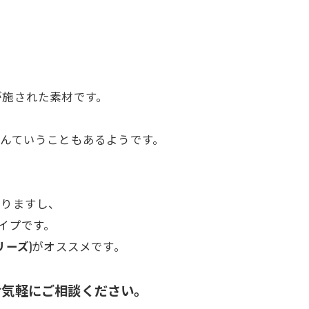
が施された素材です。
んていうこともあるようです。
ありますし、
イプです。
リーズ
)がオススメです。
お気軽にご相談ください。