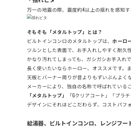
万一の地震の際、震度約4以上の揺れを感知すると
そもそも「メタルトップ」とは？
ビルトインコンロのメタルトップは、
ホーロ
ツルンとした表面で、お手入れしやすく耐久
かなり汚れてしまっても、ガシガシお手入れ
長く使いたいならホーロー、オススメです。
天板とバーナー周りが昔よりもずいぶんよく
メーカーにより、独自の名称で呼ばれている
「メタルトップ」
「Gクリアコート」「プラ
デザインにそれほどこだわらず、コストパフォ
給湯器、ビルトインコンロ、レンジフー