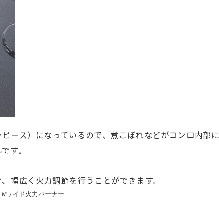
ンピース）になっているので、煮こぼれなどがコンロ内部
んです。
で、幅広く火力調節を行うことができます。