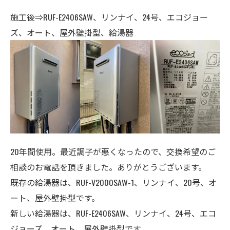
施工後⇒RUF-E2406SAW、リンナイ、24号、エコジョー
ズ、オート、屋外壁掛型、給湯器
20年間使用。最近調子が悪くなったので、交換希望のご
相談のお電話を頂きました。ありがとうございます。
既存の給湯器は、RUF-V2000SAW-1、リンナイ、20号、オ
ート、屋外壁掛型です。
新しい給湯器は、RUF-E2406SAW、リンナイ、24号、エコ
ジョーズ、オート、屋外壁掛型です。