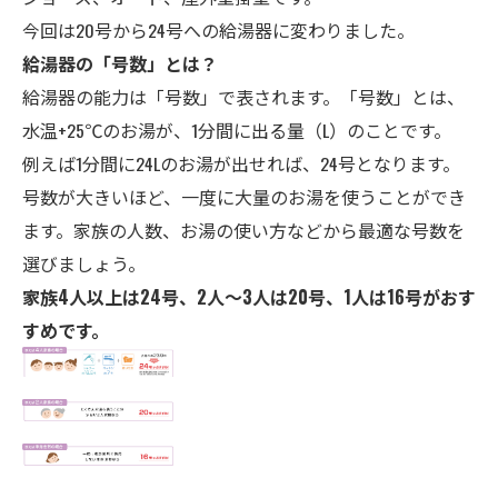
今回は20号から24号への給湯器に変わりました。
給湯器の「号数」とは？
給湯器の能力は「号数」で表されます。「号数」とは、
水温+25℃のお湯が、1分間に出る量（L）のことです。
例えば1分間に24Lのお湯が出せれば、24号となります。
号数が大きいほど、一度に大量のお湯を使うことができ
ます。家族の人数、お湯の使い方などから最適な号数を
選びましょう。
家族4人以上は24号、2人～3人は20号、1人は16号がおす
すめです。