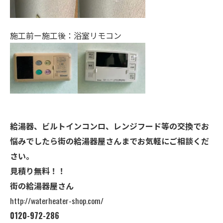
施工前ー施工後：浴室リモコン
給湯器、ビルトインコンロ、レンジフード等の交換でお
悩みでしたら街の給湯器屋さんまでお気軽にご相談くだ
さい。
見積り無料！！
街の給湯器屋さん
http://waterheater-shop.com/
0120-972-286