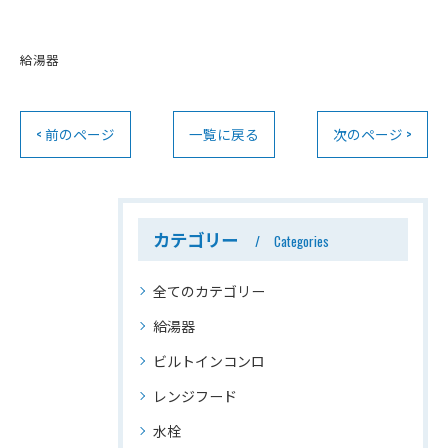
給湯器
< 前のページ
一覧に戻る
次のページ >
カテゴリー
Categories
全てのカテゴリー
給湯器
ビルトインコンロ
レンジフード
水栓