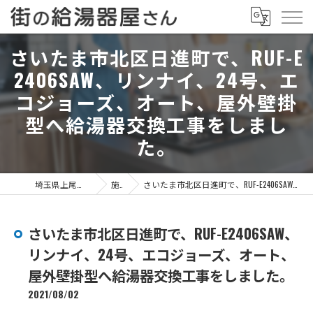
さいたま市北区日進町で、RUF-E
2406SAW、リンナイ、24号、エ
コジョーズ、オート、屋外壁掛
型へ給湯器交換工事をしまし
た。
埼玉県上尾市の給湯器なら街の給湯器屋さん
施工事例
さいたま市北区日進町で、RUF-E2406SAW、リンナイ、24号、エコジョーズ、オート、屋外壁掛型へ給湯器交換工事をしました。
さいたま市北区日進町で、RUF-E2406SAW、
リンナイ、24号、エコジョーズ、オート、
屋外壁掛型へ給湯器交換工事をしました。
2021/08/02