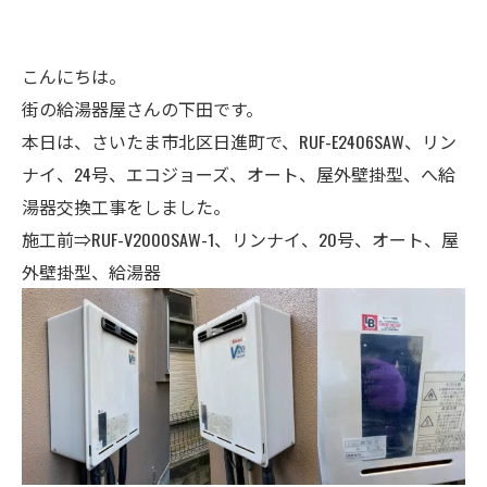
こんにちは。
街の給湯器屋さんの下田です。
本日は、さいたま市北区日進町で、RUF-E2406SAW、リン
ナイ、24号、エコジョーズ、オート、屋外壁掛型、へ給
湯器交換工事をしました。
施工前⇒RUF-V2000SAW-1、リンナイ、20号、オート、屋
外壁掛型、給湯器