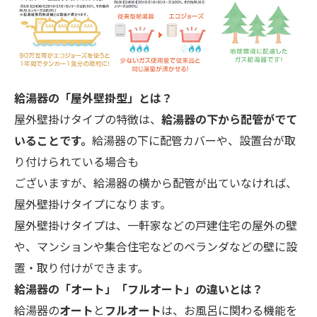
給湯器の「屋外壁掛型」とは？
屋外壁掛けタイプの特徴は、
給湯器の下から配管がでて
いることです。
給湯器の下に配管カバーや、設置台が取
り付けられている場合も
ございますが、給湯器の横から配管が出ていなければ、
屋外壁掛けタイプになります。
屋外壁掛けタイプは、一軒家などの戸建住宅の屋外の壁
や、マンションや集合住宅などのベランダなどの壁に設
置・取り付けができます。
給湯器の「オート」「フルオート」の違いとは？
給湯器の
オート
と
フルオート
は、お風呂に関わる機能を