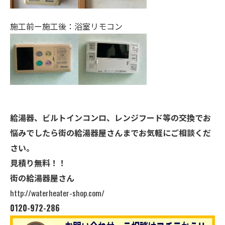
施工前ー施工後：浴室リモコン
給湯器、ビルトインコンロ、レンジフード等の交換でお
悩みでしたら街の給湯器屋さんまでお気軽にご相談くだ
さい。
見積り無料！！
街の給湯器屋さん
http://waterheater-shop.com/
0120-972-286