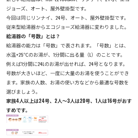
ジョーズ、オート、屋外壁掛型です。
今回は同じリンナイ、24号、オート、屋外壁掛型です。
従来型給湯器からエコジョーズ給湯器に変わりました。
給湯器の「号数」とは？
給湯器の能力は「号数」で表されます。「号数」とは、
水温+25℃のお湯が、1分間に出る量（L）のことです。
例えば1分間に24Lのお湯が出せれば、24号となります。
号数が大きいほど、一度に大量のお湯を使うことができ
ます。家族の人数、お湯の使い方などから最適な号数を
選びましょう。
家族4人以上は24号、2人～3人は20号、1人は16号がおす
すめです。