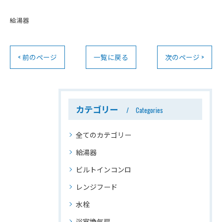
給湯器
< 前のページ
一覧に戻る
次のページ >
カテゴリー
Categories
全てのカテゴリー
給湯器
ビルトインコンロ
レンジフード
水栓
浴室換気扇