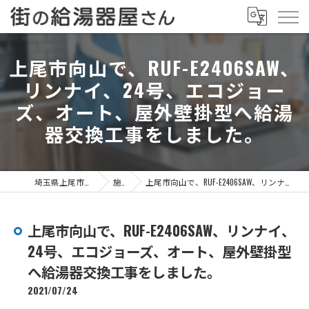
上尾市向山で、RUF-E2406SAW、
リンナイ、24号、エコジョー
ズ、オート、屋外壁掛型へ給湯
器交換工事をしました。
埼玉県上尾市の給湯器なら街の給湯器屋さん
施工事例
上尾市向山で、RUF-E2406SAW、リンナイ、24号、エコジョーズ、オート、屋外壁掛型へ給湯器交換工事をしました。
上尾市向山で、RUF-E2406SAW、リンナイ、
24号、エコジョーズ、オート、屋外壁掛型
へ給湯器交換工事をしました。
2021/07/24