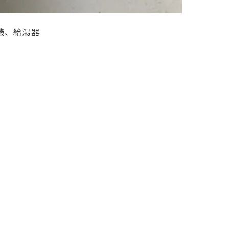
機、給湯器