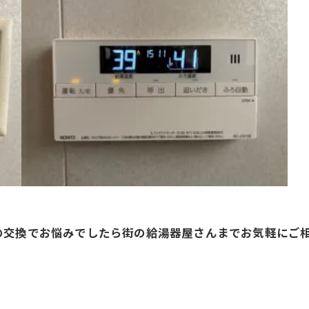
の交換でお悩みでしたら街の給湯器屋さんまでお気軽にご