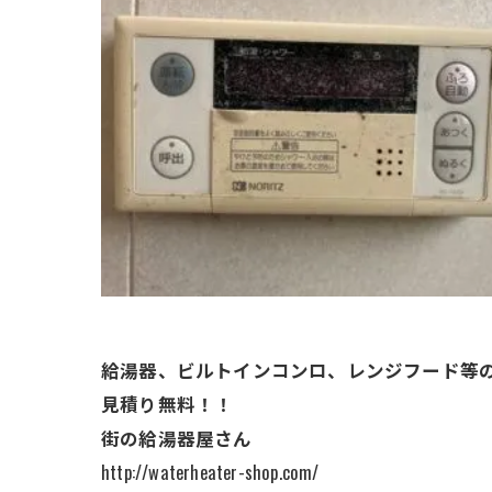
給湯器、ビルトインコンロ、レンジフード等
見積り無料！！
街の給湯器屋さん
http://waterheater-shop.com/