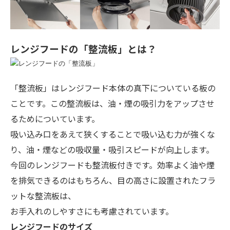
レンジフードの「整流板」とは？
「整流板」はレンジフード本体の真下についている板の
ことです。この整流板は、油・煙の吸引力をアップさせ
るためについています。
吸い込み口をあえて狭くすることで吸い込む力が強くな
り、油・煙などの吸収量・吸引スピードが向上します。
今回のレンジフードも整流板付きです。効率よく油や煙
を排気できるのはもちろん、目の高さに設置されたフラ
ットな整流板は、
お手入れのしやすさにも考慮されています。
レンジフードのサイズ