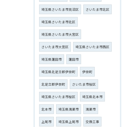
埼玉県さいたま市見沼区
さいたま市北区
埼玉県さいたま市北区
埼玉県さいたま市大宮区
さいたま市大宮区
埼玉県さいたま市西区
埼玉県蓮田市
蓮田市
埼玉県北足立郡伊奈町
伊奈町
北足立郡伊奈町
さいたま市桜区
埼玉県さいたま市桜区
埼玉県北本市
北本市
埼玉県鴻巣市
鴻巣市
上尾市
埼玉県上尾市
交換工事