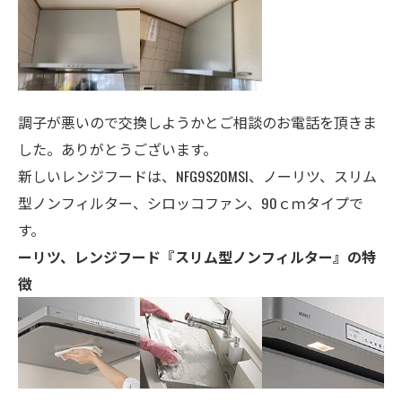
調子が悪いので交換しようかとご相談のお電話を頂きま
した。ありがとうございます。
新しいレンジフードは、NFG9S20MSI、ノーリツ、スリム
型ノンフィルター、シロッコファン、90ｃｍタイプで
す。
ーリツ、レンジフード『スリム型ノンフィルター』の特
徴