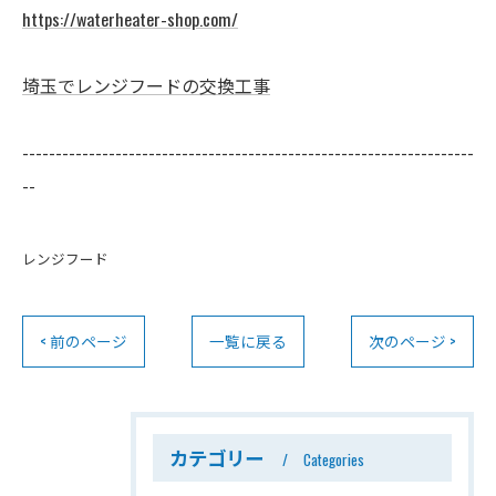
https://waterheater-shop.com/
埼玉でレンジフードの交換工事
--------------------------------------------------------------------
--
レンジフード
< 前のページ
一覧に戻る
次のページ >
カテゴリー
Categories