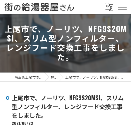
上尾市で、ノーリツ、NFG9S20M
SI、スリム型ノンフィルター、
レンジフード交換工事をしまし
た。
埼玉県上尾市の給湯器なら街の給湯器屋さん
施工事例
上尾市で、ノーリツ、NFG9S20MSI、スリム型ノンフィルター、レンジフード交換工事をしました。
上尾市で、ノーリツ、NFG9S20MSI、スリム
型ノンフィルター、レンジフード交換工事
をしました。
2021/06/23