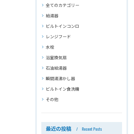
全てのカテゴリー
給湯器
ビルトインコンロ
レンジフード
水栓
浴室換気扇
石油給湯器
瞬間湯沸かし器
ビルトイン食洗機
その他
最近の投稿
Recent Posts