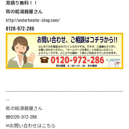
見積り無料！！
街の給湯器屋さん
http://waterheater-shop.com/
0120-972-286
--------------------------------------------------------------------
--
街の給湯器屋さん
☎0120-972-286
✉
お問い合わせはこちら