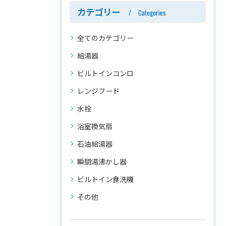
カテゴリー
Categories
全てのカテゴリー
給湯器
ビルトインコンロ
レンジフード
水栓
浴室換気扇
石油給湯器
瞬間湯沸かし器
ビルトイン食洗機
その他