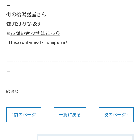
--
街の給湯器屋さん
☎0120-972-286
✉
お問い合わせはこちら
https://waterheater-shop.com/
--------------------------------------------------------------------
--
給湯器
< 前のページ
一覧に戻る
次のページ >