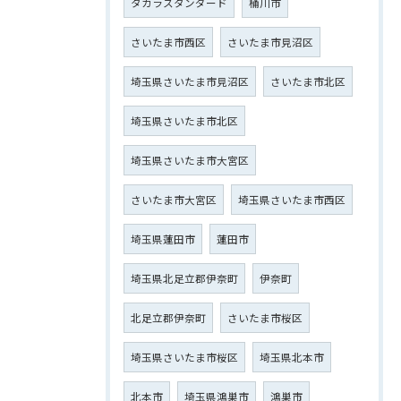
タカラスタンダード
桶川市
さいたま市西区
さいたま市見沼区
埼玉県さいたま市見沼区
さいたま市北区
埼玉県さいたま市北区
埼玉県さいたま市大宮区
さいたま市大宮区
埼玉県さいたま市西区
埼玉県蓮田市
蓮田市
埼玉県北足立郡伊奈町
伊奈町
北足立郡伊奈町
さいたま市桜区
埼玉県さいたま市桜区
埼玉県北本市
北本市
埼玉県鴻巣市
鴻巣市