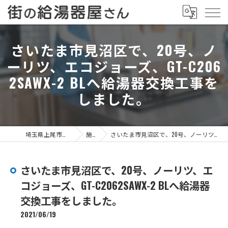
さいたま市見沼区で、20号、ノ
ーリツ、エコジョーズ、GT-C206
2SAWX-2 BLへ給湯器交換工事を
しました。
埼玉県上尾市の給湯器なら街の給湯器屋さん
施工事例
さいたま市見沼区で、20号、ノーリツ、エコジョーズ、GT-C2062SAWX-2 BLへ給湯器交換工事をしました。
さいたま市見沼区で、20号、ノーリツ、エ
コジョーズ、GT-C2062SAWX-2 BLへ給湯器
交換工事をしました。
2021/06/19