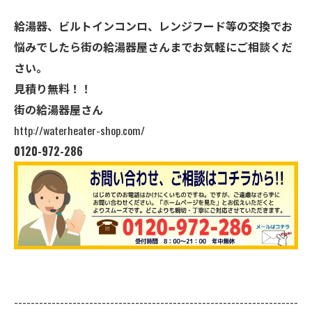
給湯器、ビルトインコンロ、レンジフード等の交換でお
悩みでしたら街の給湯器屋さんまでお気軽にご相談くだ
さい。
見積り無料！！
街の給湯器屋さん
http://waterheater-shop.com/
0120-972-286
--------------------------------------------------------------------