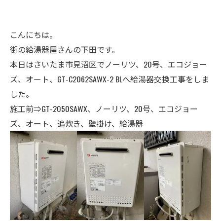
こんにちは。
街の給湯器屋さんの下田です。
本日はさいたま市見沼区でノーリツ、20号、エコジョー
ズ、オート、GT-C2062SAWX-2 BLへ給湯器交換工事をしま
した。
施工前⇒GT-2050SAWX、ノーリツ、20号、エコジョー
ズ、オート、追炊き、壁掛け、給湯器