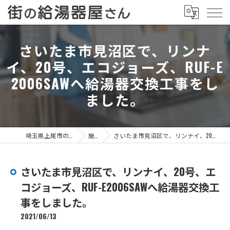
さいたま市見沼区で、リンナ
イ、20号、エコジョーズ、RUF-E
2006SAWへ給湯器交換工事をし
ました。
埼玉県上尾市の給湯器なら街の給湯器屋さん
施工事例
さいたま市見沼区で、リンナイ、20号、エコジョーズ、RUF-E2006SAWへ給湯器交換工事をしました。
さいたま市見沼区で、リンナイ、20号、エ
コジョーズ、RUF-E2006SAWへ給湯器交換工
事をしました。
2021/06/13