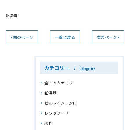
給湯器
< 前のページ
一覧に戻る
次のページ >
カテゴリー
Categories
全てのカテゴリー
給湯器
ビルトインコンロ
レンジフード
水栓