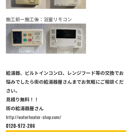
施工前ー施工後：浴室リモコン
給湯器、ビルトインコンロ、レンジフード等の交換でお
悩みでしたら街の給湯器屋さんまでお気軽にご相談くだ
さい。
見積り無料！！
街の給湯器屋さん
http://waterheater-shop.com/
0120-972-286