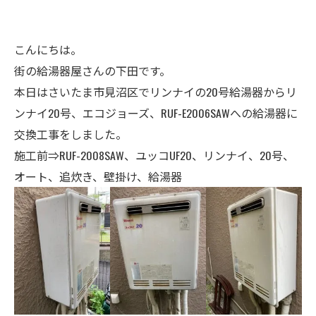
こんにちは。
街の給湯器屋さんの下田です。
本日はさいたま市見沼区でリンナイの20号給湯器からリ
ンナイ20号、エコジョーズ、RUF-E2006SAWへの給湯器に
交換工事をしました。
施工前⇒RUF-2008SAW、ユッコUF20、リンナイ、20号、
オート、追炊き、壁掛け、給湯器