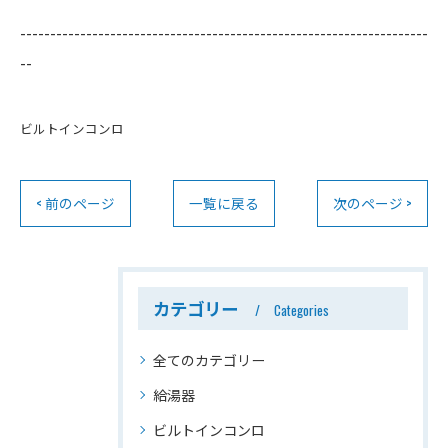
--------------------------------------------------------------------
--
ビルトインコンロ
< 前のページ
一覧に戻る
次のページ >
カテゴリー
Categories
全てのカテゴリー
給湯器
ビルトインコンロ