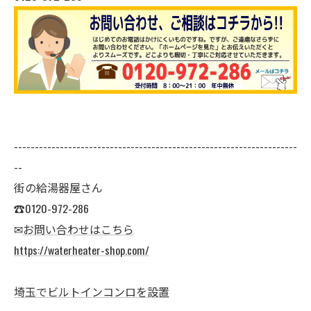
--------------------------------------------------------------------
--
街の給湯器屋さん
☎0120-972-286
✉
お問い合わせはこちら
https://waterheater-shop.com/
埼玉でビルトインコンロを設置