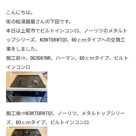
こんにちは。
街の給湯器屋さんの下田です。
本日は上尾市でビルトインコンロ、ノーリツのメタルト
ップシリーズ、N3WT5RWTQ1、60ｃｍタイプへの交換工
事をしました。
施工前⇒、DG3067NR、ハーマン、60ｃｍタイプ、ビルト
インコンロ
施工後⇒N3WT5RWTQ1、ノーリツ、メタルトップシリー
ズ、60ｃｍタイプ、ビルトインコンロ