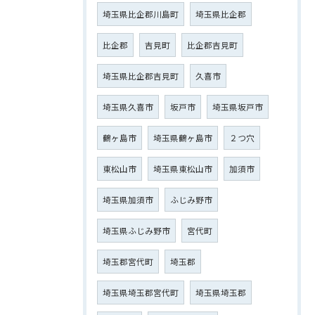
埼玉県比企郡川島町
埼玉県比企郡
比企郡
吉見町
比企郡吉見町
埼玉県比企郡吉見町
久喜市
埼玉県久喜市
坂戸市
埼玉県坂戸市
鶴ヶ島市
埼玉県鶴ヶ島市
２つ穴
東松山市
埼玉県東松山市
加須市
埼玉県加須市
ふじみ野市
埼玉県ふじみ野市
宮代町
埼玉郡宮代町
埼玉郡
埼玉県埼玉郡宮代町
埼玉県埼玉郡