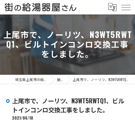
上尾市で、ノーリツ、N3WT5RWT
Q1、ビルトインコンロ交換工事
をしました。
埼玉県上尾市の給湯器なら街の給湯器屋さん
施工事例
上尾市で、ノーリツ、N3WT5RWTQ1、ビルトインコンロ交換工事をしました。
上尾市で、ノーリツ、N3WT5RWTQ1、ビル
トインコンロ交換工事をしました。
2021/06/10