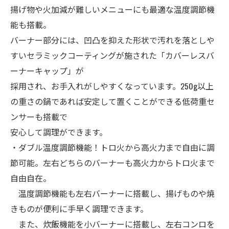
揚げ物や火加減が難しいメニューにも最適な温度調節機
能も搭載。
バーナー部分には、凹凸を抑えた形状で汚れを落としや
すいセラミックコーティングが施された「カバーレスバ
ーナーキャップ」が
採用され、お手入れがしやすくなっています。250g以上
の重さの鍋であれば安定して置くことができる低荷重セ
ンサーも搭載で
安心して調理ができます。
・ダブル温度調節機能！トロ火から高火力まで自由に調
節可能。左右どちらのバーナーも高火力からトロ火まで
自由自在。
温度調節機能も左右バーナーに搭載し、揚げものや焼
きものが便利に手早く調理できます。
また、炊飯機能を小バーナーに搭載し、左右コンロを